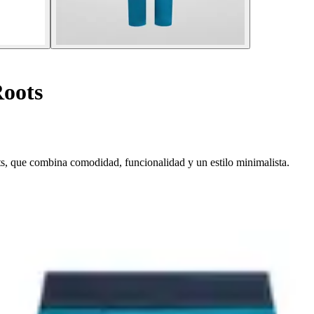
oots
ts, que combina comodidad, funcionalidad y un estilo minimalista.