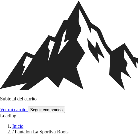
Subtotal del carrito
Ver mi carrito
Seguir comprando
Loading...
Inicio
/
Pantalón La Sportiva Roots