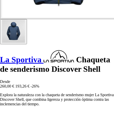
La Sportiva
Chaqueta
de senderismo Discover Shell
Desde
260,00 €
193,26 €
-26%
Explora la naturaleza con la chaqueta de senderismo mujer La Sportiva
Discover Shell, que combina ligereza y protección óptima contra las
inclemencias del tiempo.