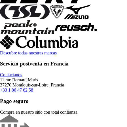
Descubre todas nuestras marcas
Servicio postventa en Francia
Contáctanos
11 rue Bernard Maris
37270 Montlouis-sur-Loire, Francia
+33 1 86 47 62 58
Pago seguro
Compra en nuestro sitio con total confianza