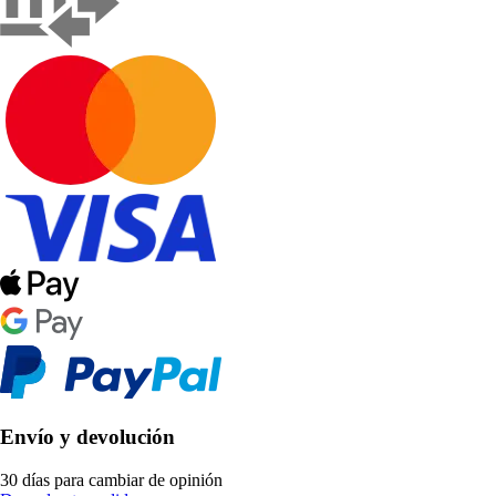
Envío y devolución
30 días para cambiar de opinión