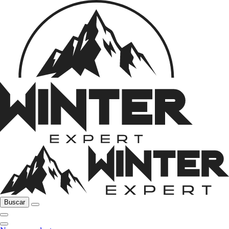
Buscar