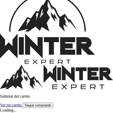
Subtotal del carrito
Ver mi carrito
Seguir comprando
Loading...