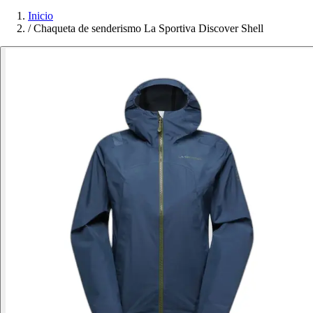
Inicio
/
Chaqueta de senderismo La Sportiva Discover Shell