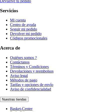
Devuelve tu pedido
Servicios
Mi cuenta
Centro de ayuda
Seguir mi pedido
Devolver mi pedido
Códigos promocionales
Acerca de
Quiénes somos ?
Contáctanos
Términos y Condiciones
Devoluciones y reembolsos
Aviso legal
Métodos de pago
Tarifas y opciones de envío
Aviso de confidencialidad
Nuestras tiendas
Basket-Center