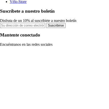
Vélo-Store
Suscríbete a nuestro boletín
Disfruta de un 10% al suscribirte a nuestro boletín
Suscribirse
Mantente conectado
Encuéntranos en las redes sociales