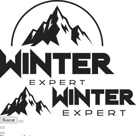
Buscar