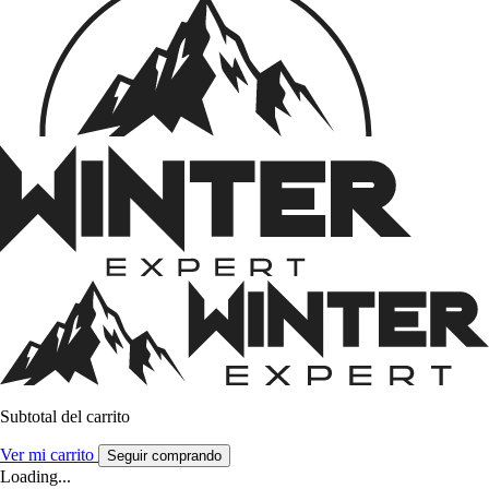
Subtotal del carrito
Ver mi carrito
Seguir comprando
Loading...