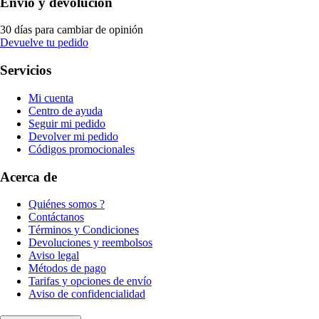
Envío y devolución
30 días para cambiar de opinión
Devuelve tu pedido
Servicios
Mi cuenta
Centro de ayuda
Seguir mi pedido
Devolver mi pedido
Códigos promocionales
Acerca de
Quiénes somos ?
Contáctanos
Términos y Condiciones
Devoluciones y reembolsos
Aviso legal
Métodos de pago
Tarifas y opciones de envío
Aviso de confidencialidad