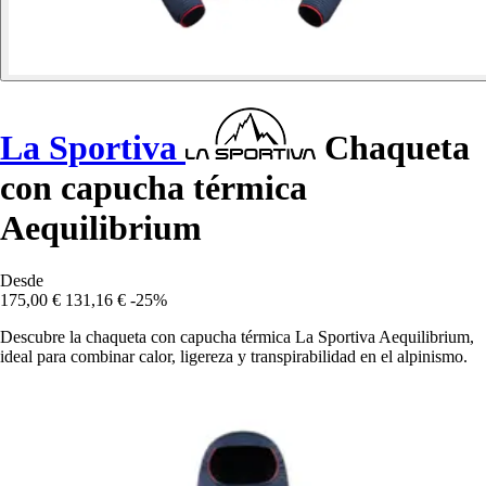
La Sportiva
Chaqueta
con capucha térmica
Aequilibrium
Desde
175,00 €
131,16 €
-25%
Descubre la chaqueta con capucha térmica La Sportiva Aequilibrium,
ideal para combinar calor, ligereza y transpirabilidad en el alpinismo.