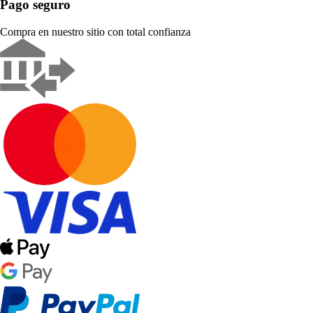
Pago seguro
Compra en nuestro sitio con total confianza