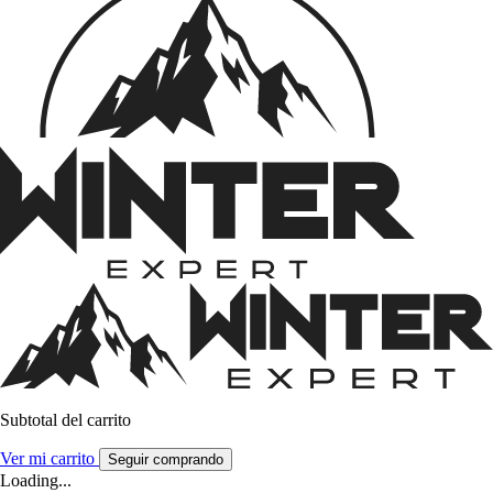
Subtotal del carrito
Ver mi carrito
Seguir comprando
Loading...