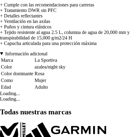
+ Cumple con las recomendaciones para carreras
+ Tratamiento DWR sin PFC
+ Detalles reflectantes
+ Ventilación en las axilas
+ Puños y cintura elásticos
+ Tejido resistente al agua 2.5 L, columna de agua de 20,000 mm y
transpirabilidad de 15,000 g/m2/24 H
+ Capucha articulada para una protección máxima
Información adicional
Marca
La Sportiva
Color
azalea/night sky
Color dominante
Rosa
Como
Mujer
Edad
Adulto
Loading...
Loading...
Todas nuestras marcas