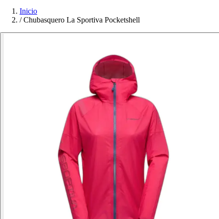
Inicio
/
Chubasquero La Sportiva Pocketshell