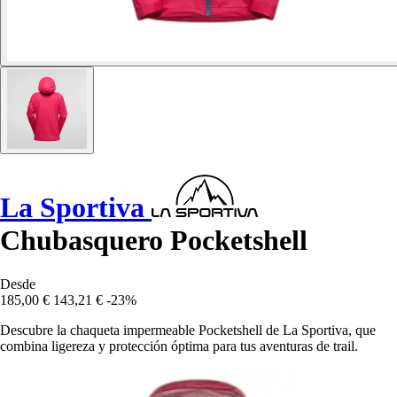
La Sportiva
Chubasquero Pocketshell
Desde
185,00 €
143,21 €
-23%
Descubre la chaqueta impermeable Pocketshell de La Sportiva, que
combina ligereza y protección óptima para tus aventuras de trail.