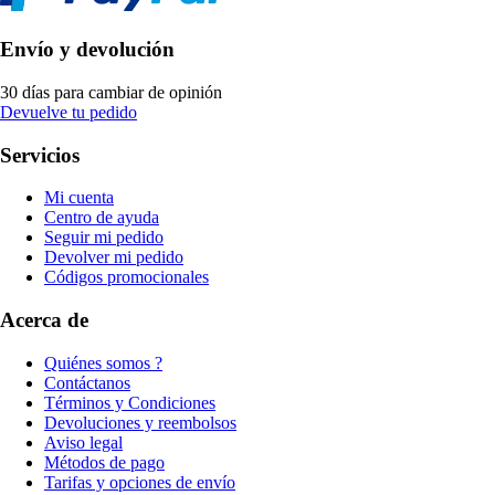
Envío y devolución
30 días para cambiar de opinión
Devuelve tu pedido
Servicios
Mi cuenta
Centro de ayuda
Seguir mi pedido
Devolver mi pedido
Códigos promocionales
Acerca de
Quiénes somos ?
Contáctanos
Términos y Condiciones
Devoluciones y reembolsos
Aviso legal
Métodos de pago
Tarifas y opciones de envío