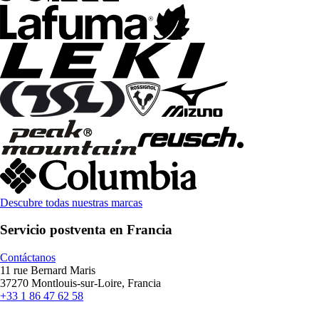
Descubre todas nuestras marcas
Servicio postventa en Francia
Contáctanos
11 rue Bernard Maris
37270 Montlouis-sur-Loire, Francia
+33 1 86 47 62 58