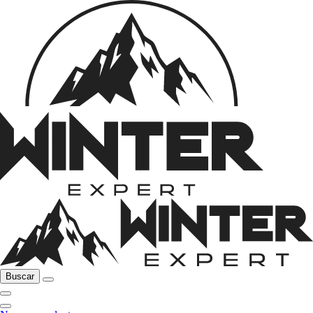
Buscar