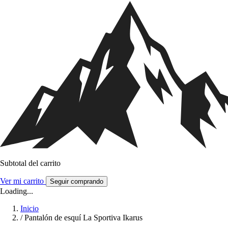
Subtotal del carrito
Ver mi carrito
Seguir comprando
Loading...
Inicio
/
Pantalón de esquí La Sportiva Ikarus