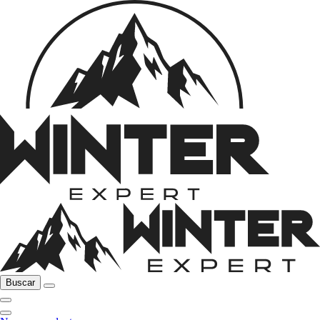
Buscar