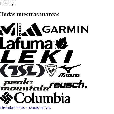
Loading...
Todas nuestras marcas
Descubre todas nuestras marcas