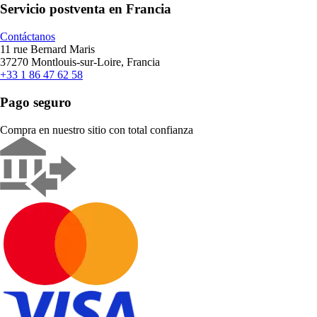
Servicio postventa en Francia
Contáctanos
11 rue Bernard Maris
37270 Montlouis-sur-Loire, Francia
+33 1 86 47 62 58
Pago seguro
Compra en nuestro sitio con total confianza