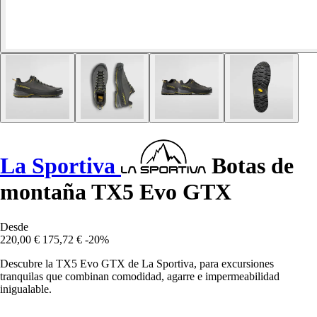
La Sportiva
Botas de
montaña TX5 Evo GTX
Desde
220,00 €
175,72 €
-20%
Descubre la TX5 Evo GTX de La Sportiva, para excursiones
tranquilas que combinan comodidad, agarre e impermeabilidad
inigualable.