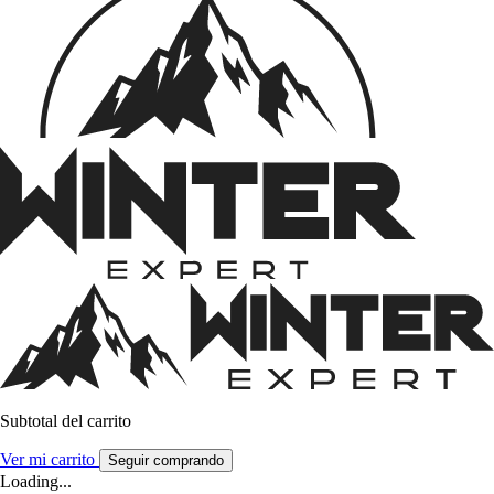
Subtotal del carrito
Ver mi carrito
Seguir comprando
Loading...