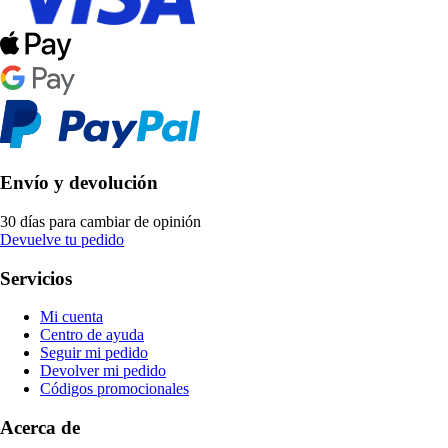
Envío y devolución
30 días para cambiar de opinión
Devuelve tu pedido
Servicios
Mi cuenta
Centro de ayuda
Seguir mi pedido
Devolver mi pedido
Códigos promocionales
Acerca de