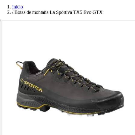
Inicio
/
Botas de montaña La Sportiva TX5 Evo GTX