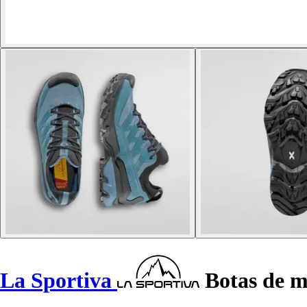
La Sportiva
Botas de m