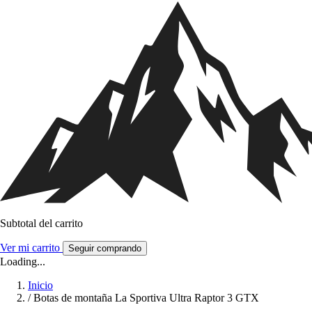
Subtotal del carrito
Ver mi carrito
Seguir comprando
Loading...
Inicio
/
Botas de montaña La Sportiva Ultra Raptor 3 GTX