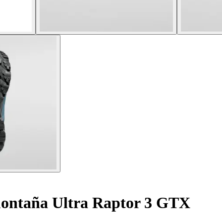
ontaña Ultra Raptor 3 GTX