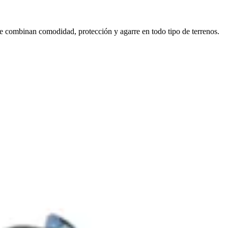
 combinan comodidad, protección y agarre en todo tipo de terrenos.