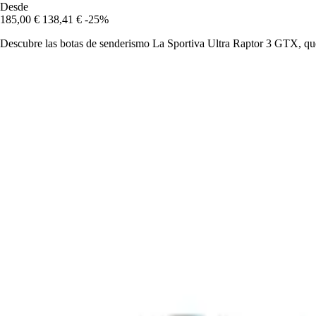
Desde
185,00 €
138,41 €
-25%
Descubre las botas de senderismo La Sportiva Ultra Raptor 3 GTX, que