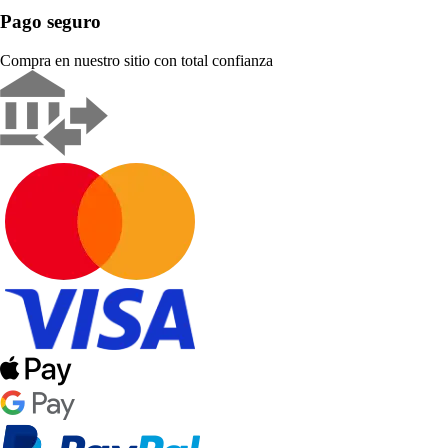
Pago seguro
Compra en nuestro sitio con total confianza