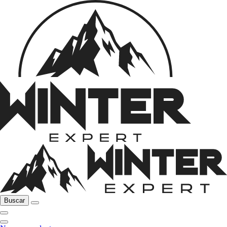
Buscar