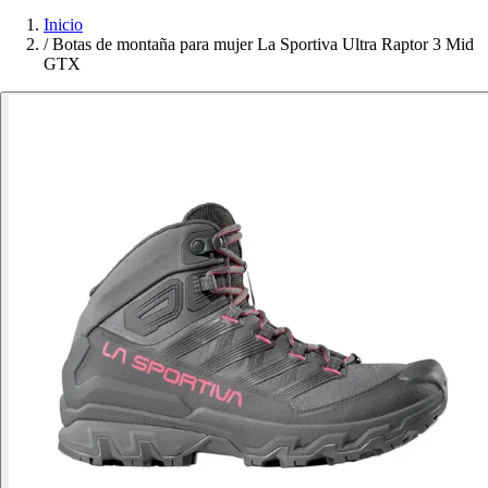
Inicio
/
Botas de montaña para mujer La Sportiva Ultra Raptor 3 Mid
GTX