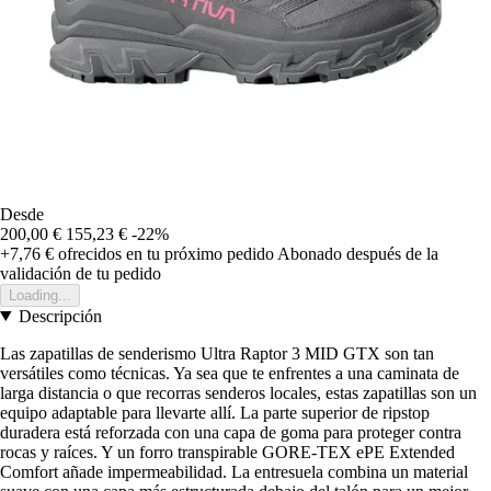
Desde
200,00 €
155,23 €
-22%
+7,76 €
ofrecidos en tu próximo pedido
Abonado después de la
validación de tu pedido
Loading...
Descripción
Las zapatillas de senderismo Ultra Raptor 3 MID GTX son tan
versátiles como técnicas. Ya sea que te enfrentes a una caminata de
larga distancia o que recorras senderos locales, estas zapatillas son un
equipo adaptable para llevarte allí. La parte superior de ripstop
duradera está reforzada con una capa de goma para proteger contra
rocas y raíces. Y un forro transpirable GORE-TEX ePE Extended
Comfort añade impermeabilidad. La entresuela combina un material