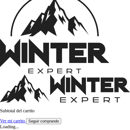
Subtotal del carrito
Ver mi carrito
Seguir comprando
Loading...