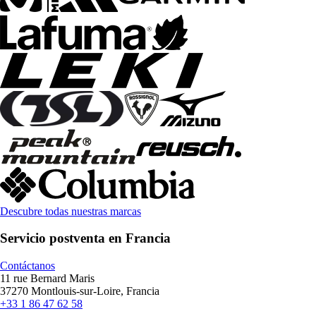
Descubre todas nuestras marcas
Servicio postventa en Francia
Contáctanos
11 rue Bernard Maris
37270 Montlouis-sur-Loire, Francia
+33 1 86 47 62 58