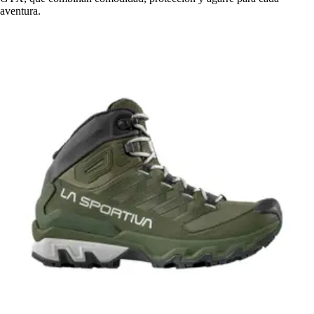
aventura.