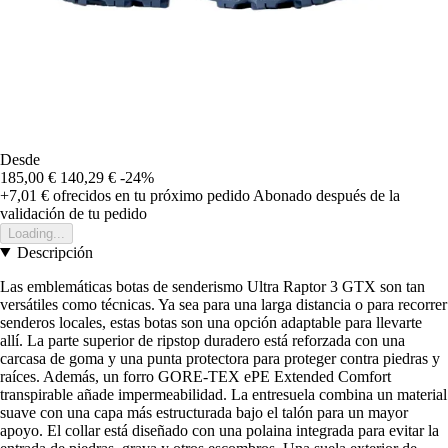
Desde
185,00 €
140,29 €
-24%
+7,01 €
ofrecidos en tu próximo pedido
Abonado después de la
validación de tu pedido
Loading...
Descripción
Las emblemáticas botas de senderismo Ultra Raptor 3 GTX son tan
versátiles como técnicas. Ya sea para una larga distancia o para recorrer
senderos locales, estas botas son una opción adaptable para llevarte
allí. La parte superior de ripstop duradero está reforzada con una
carcasa de goma y una punta protectora para proteger contra piedras y
raíces. Además, un forro GORE-TEX ePE Extended Comfort
transpirable añade impermeabilidad. La entresuela combina un material
suave con una capa más estructurada bajo el talón para un mayor
apoyo. El collar está diseñado con una polaina integrada para evitar la