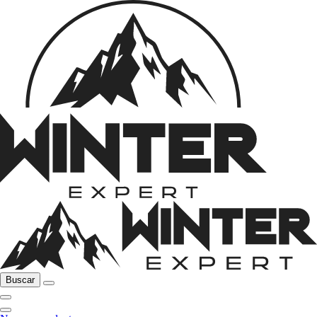
Buscar