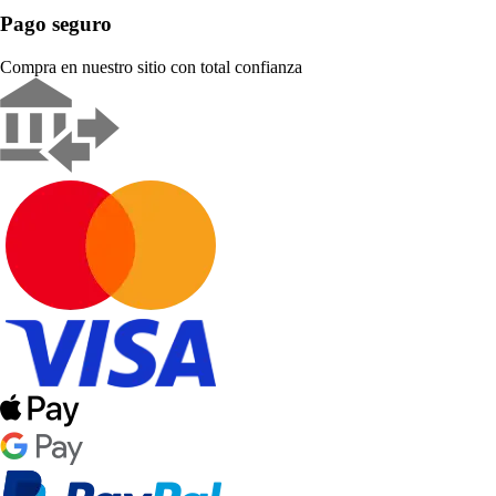
Pago seguro
Compra en nuestro sitio con total confianza