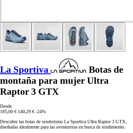
La Sportiva
Botas de
montaña para mujer Ultra
Raptor 3 GTX
Desde
185,00 €
140,29 €
-24%
Descubre las botas de senderismo La Sportiva Ultra Raptor 3 GTX,
diseñadas idealmente para las aventureras en busca de rendimiento.