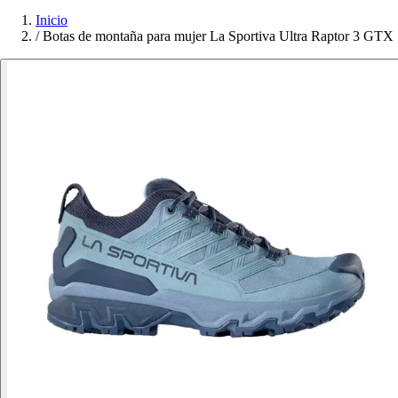
Inicio
/
Botas de montaña para mujer La Sportiva Ultra Raptor 3 GTX