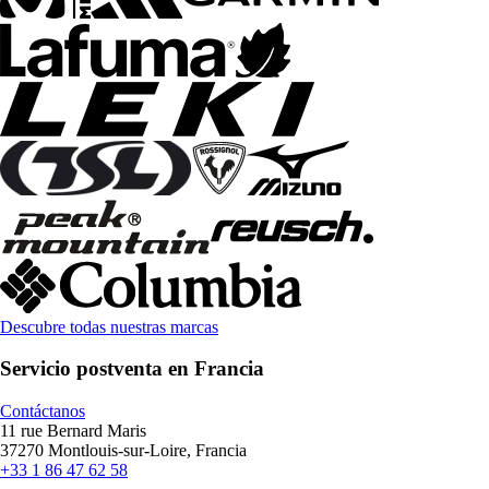
Descubre todas nuestras marcas
Servicio postventa en Francia
Contáctanos
11 rue Bernard Maris
37270 Montlouis-sur-Loire, Francia
+33 1 86 47 62 58