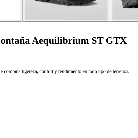
montaña Aequilibrium ST GTX
combina ligereza, confort y rendimiento en todo tipo de terrenos.