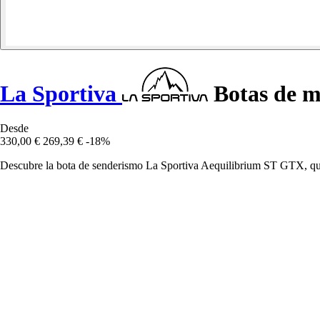
La Sportiva
Botas de 
Desde
330,00 €
269,39 €
-18%
Descubre la bota de senderismo La Sportiva Aequilibrium ST GTX, que 