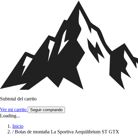
Subtotal del carrito
Ver mi carrito
Seguir comprando
Loading...
Inicio
/
Botas de montaña La Sportiva Aequilibrium ST GTX