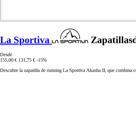
La Sportiva
Zapatillasd
Desde
155,00 €
131,75 €
-15%
Descubre la zapatilla de running La Sportiva Akasha II, que combina con