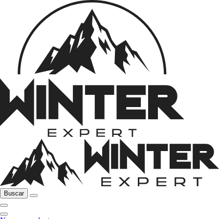
Buscar