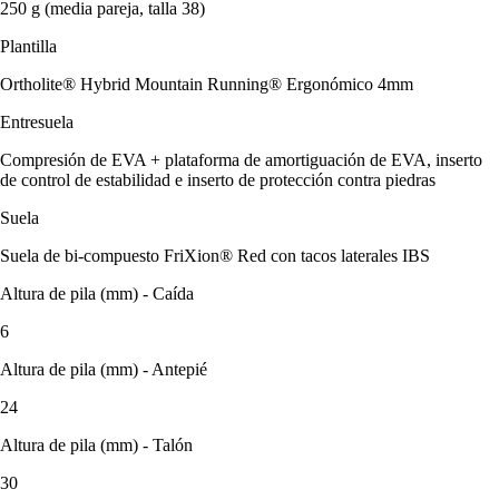
250 g (media pareja, talla 38)
Plantilla
Ortholite® Hybrid Mountain Running® Ergonómico 4mm
Entresuela
Compresión de EVA + plataforma de amortiguación de EVA, inserto
de control de estabilidad e inserto de protección contra piedras
Suela
Suela de bi-compuesto FriXion® Red con tacos laterales IBS
Altura de pila (mm) - Caída
6
Altura de pila (mm) - Antepié
24
Altura de pila (mm) - Talón
30