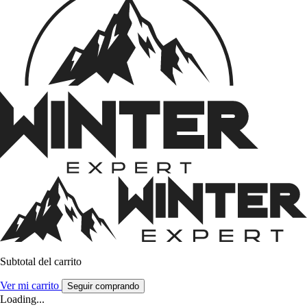
Subtotal del carrito
Ver mi carrito
Seguir comprando
Loading...