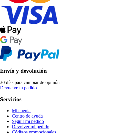
Envío y devolución
30 días para cambiar de opinión
Devuelve tu pedido
Servicios
Mi cuenta
Centro de ayuda
Seguir mi pedido
Devolver mi pedido
Códigos promocionales