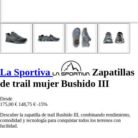
La Sportiva
Zapatillas
de trail mujer Bushido III
Desde
175,00 €
148,75 €
-15%
Descubre la zapatilla de trail Bushido III, combinando rendimiento,
comodidad y tecnología para conquistar todos los terrenos con
facilidad.