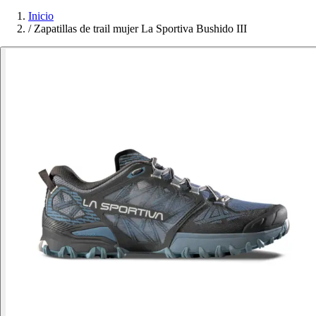
Inicio
/
Zapatillas de trail mujer La Sportiva Bushido III