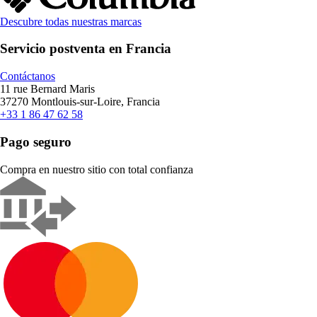
Descubre todas nuestras marcas
Servicio postventa en Francia
Contáctanos
11 rue Bernard Maris
37270 Montlouis-sur-Loire, Francia
+33 1 86 47 62 58
Pago seguro
Compra en nuestro sitio con total confianza