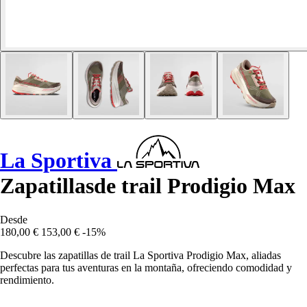
La Sportiva
Zapatillasde trail Prodigio Max
Desde
180,00 €
153,00 €
-15%
Descubre las zapatillas de trail La Sportiva Prodigio Max, aliadas
perfectas para tus aventuras en la montaña, ofreciendo comodidad y
rendimiento.