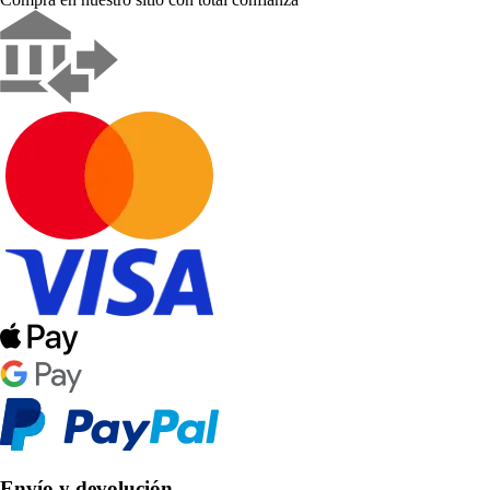
Envío y devolución