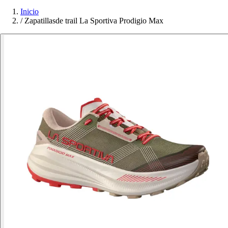
Inicio
/
Zapatillasde trail La Sportiva Prodigio Max