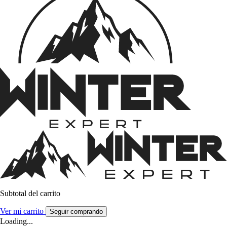
Subtotal del carrito
Ver mi carrito
Seguir comprando
Loading...