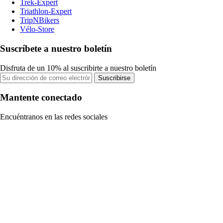
Trek-Expert
Triathlon-Expert
TripNBikers
Vélo-Store
Suscríbete a nuestro boletín
Disfruta de un 10% al suscribirte a nuestro boletín
Suscribirse
Mantente conectado
Encuéntranos en las redes sociales