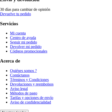
30 días para cambiar de opinión
Devuelve tu pedido
Servicios
Mi cuenta
Centro de ayuda
Seguir mi pedido
Devolver mi pedido
Códigos promocionales
Acerca de
Quiénes somos ?
Contáctanos
Términos y Condiciones
Devoluciones y reembolsos
Aviso legal
Métodos de pago
Tarifas y opciones de envío
Aviso de confidencialidad