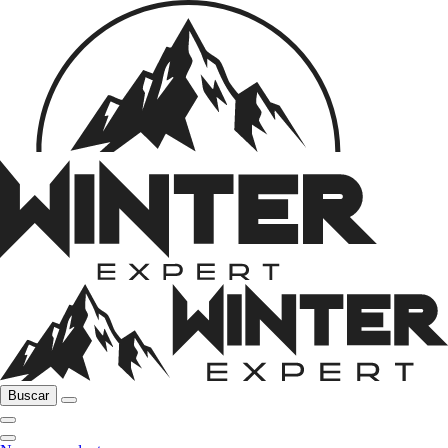
Buscar