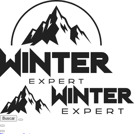
Buscar