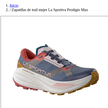
Inicio
/
Zapatillas de trail mujer La Sportiva Prodigio Max