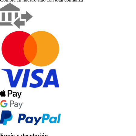
Envío y devolución