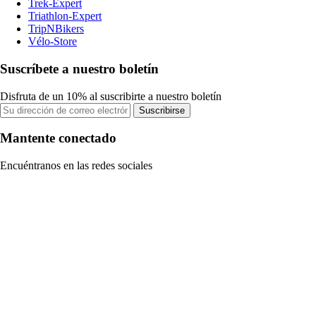
Trek-Expert
Triathlon-Expert
TripNBikers
Vélo-Store
Suscríbete a nuestro boletín
Disfruta de un 10% al suscribirte a nuestro boletín
Suscribirse
Mantente conectado
Encuéntranos en las redes sociales