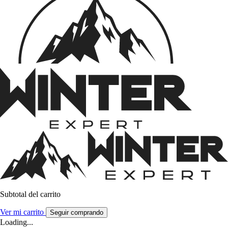
Subtotal del carrito
Ver mi carrito
Seguir comprando
Loading...