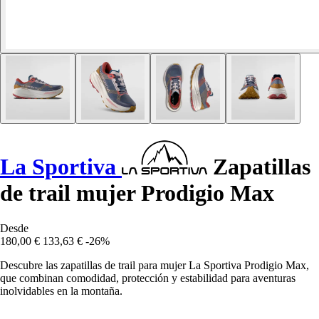
La Sportiva
Zapatillas
de trail mujer Prodigio Max
Desde
180,00 €
133,63 €
-26%
Descubre las zapatillas de trail para mujer La Sportiva Prodigio Max,
que combinan comodidad, protección y estabilidad para aventuras
inolvidables en la montaña.