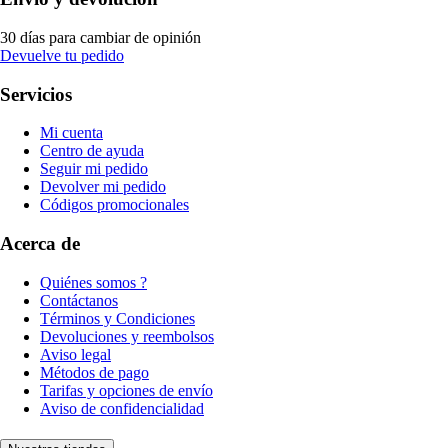
30 días para cambiar de opinión
Devuelve tu pedido
Servicios
Mi cuenta
Centro de ayuda
Seguir mi pedido
Devolver mi pedido
Códigos promocionales
Acerca de
Quiénes somos ?
Contáctanos
Términos y Condiciones
Devoluciones y reembolsos
Aviso legal
Métodos de pago
Tarifas y opciones de envío
Aviso de confidencialidad