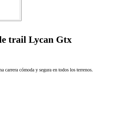
e trail Lycan Gtx
una carrera cómoda y segura en todos los terrenos.