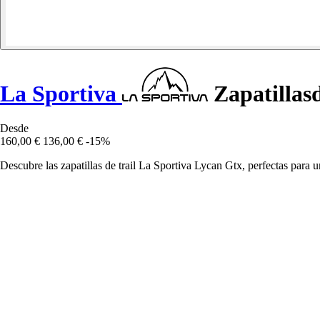
La Sportiva
Zapatillasd
Desde
160,00 €
136,00 €
-15%
Descubre las zapatillas de trail La Sportiva Lycan Gtx, perfectas para 