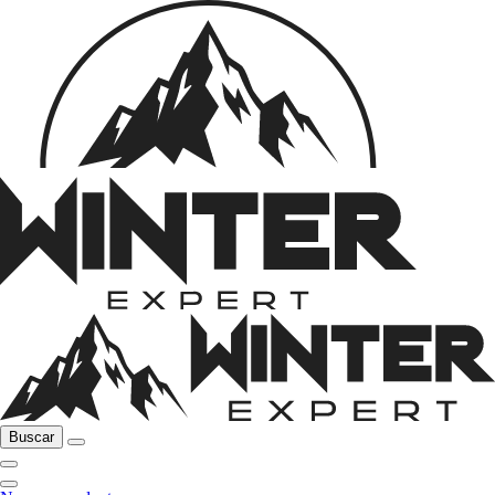
Buscar