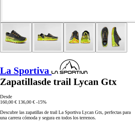
La Sportiva
Zapatillasde trail Lycan Gtx
Desde
160,00 €
136,00 €
-15%
Descubre las zapatillas de trail La Sportiva Lycan Gtx, perfectas para
una carrera cómoda y segura en todos los terrenos.