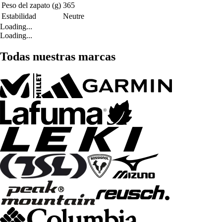
Peso del zapato (g)
365
Estabilidad
Neutre
Loading...
Loading...
Todas nuestras marcas