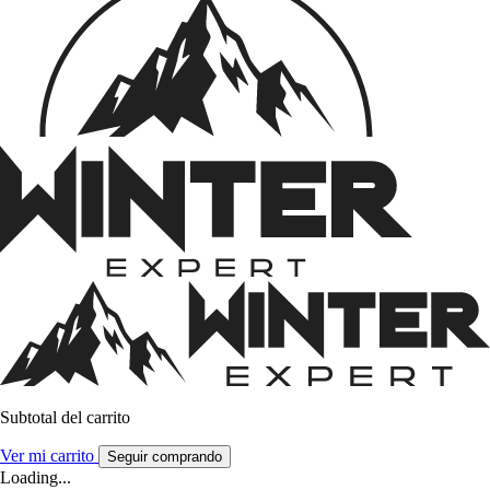
Subtotal del carrito
Ver mi carrito
Seguir comprando
Loading...