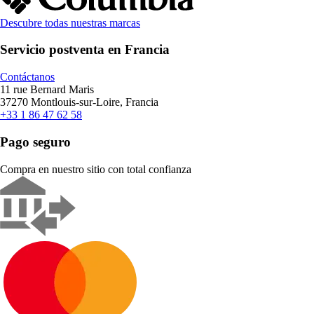
Descubre todas nuestras marcas
Servicio postventa en Francia
Contáctanos
11 rue Bernard Maris
37270 Montlouis-sur-Loire, Francia
+33 1 86 47 62 58
Pago seguro
Compra en nuestro sitio con total confianza