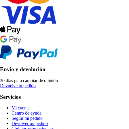
Envío y devolución
30 días para cambiar de opinión
Devuelve tu pedido
Servicios
Mi cuenta
Centro de ayuda
Seguir mi pedido
Devolver mi pedido
Códigos promocionales