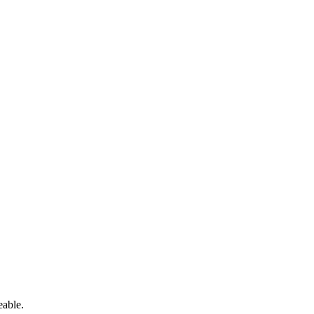
able.