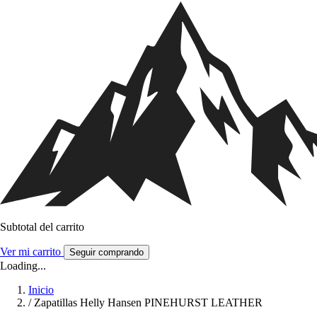
Subtotal del carrito
Ver mi carrito
Seguir comprando
Loading...
Inicio
/
Zapatillas Helly Hansen PINEHURST LEATHER