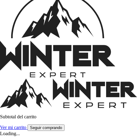
Subtotal del carrito
Ver mi carrito
Seguir comprando
Loading...