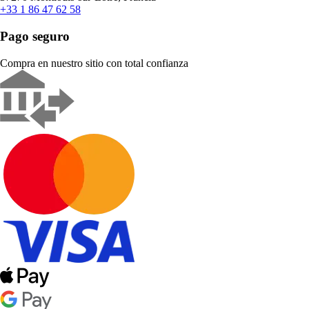
+33 1 86 47 62 58
Pago seguro
Compra en nuestro sitio con total confianza