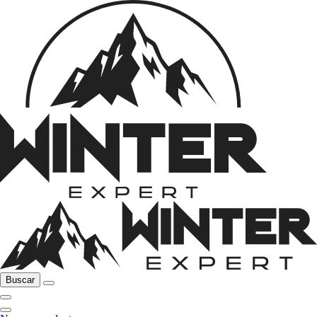
Buscar