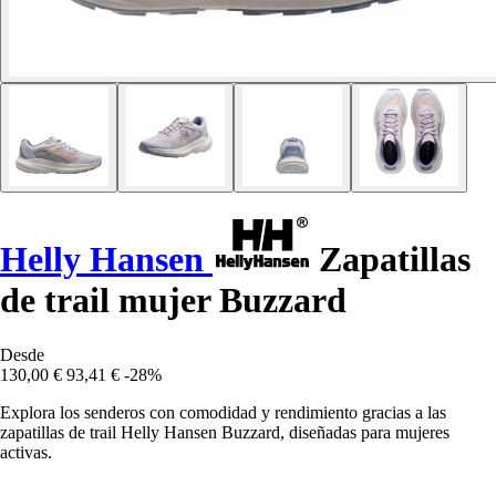
Helly Hansen
Zapatillas
de trail mujer Buzzard
Desde
130,00 €
93,41 €
-28%
Explora los senderos con comodidad y rendimiento gracias a las
zapatillas de trail Helly Hansen Buzzard, diseñadas para mujeres
activas.