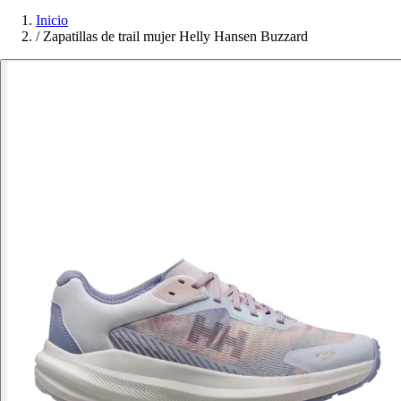
Inicio
/
Zapatillas de trail mujer Helly Hansen Buzzard