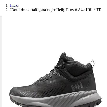
Inicio
/
Botas de montaña para mujer Helly Hansen Awe Hiker HT