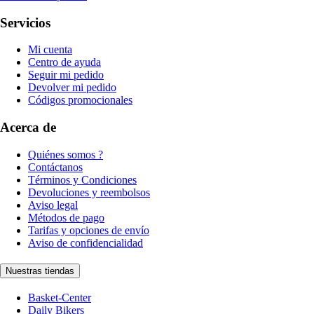
Servicios
Mi cuenta
Centro de ayuda
Seguir mi pedido
Devolver mi pedido
Códigos promocionales
Acerca de
Quiénes somos ?
Contáctanos
Términos y Condiciones
Devoluciones y reembolsos
Aviso legal
Métodos de pago
Tarifas y opciones de envío
Aviso de confidencialidad
Nuestras tiendas
Basket-Center
Daily Bikers