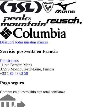
Descubre todas nuestras marcas
Servicio postventa en Francia
Contáctanos
11 rue Bernard Maris
37270 Montlouis-sur-Loire, Francia
+33 1 86 47 62 58
Pago seguro
Compra en nuestro sitio con total confianza