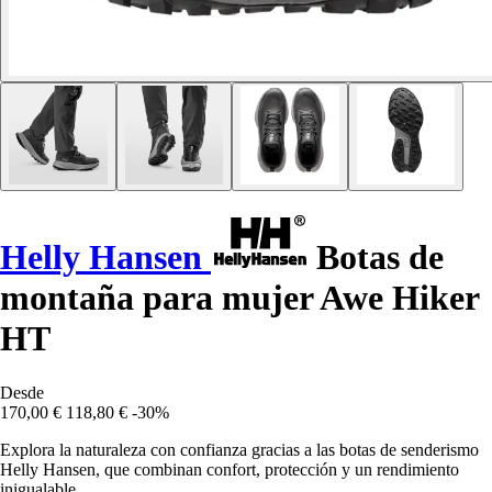
Helly Hansen
Botas de
montaña para mujer Awe Hiker
HT
Desde
170,00 €
118,80 €
-30%
Explora la naturaleza con confianza gracias a las botas de senderismo
Helly Hansen, que combinan confort, protección y un rendimiento
inigualable.