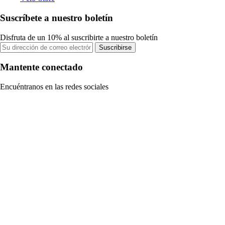
Suscríbete a nuestro boletín
Disfruta de un 10% al suscribirte a nuestro boletín
Suscribirse
Mantente conectado
Encuéntranos en las redes sociales