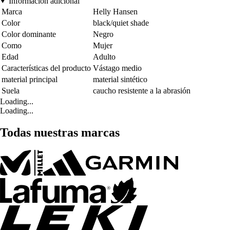
Información adicional
Marca
Helly Hansen
Color
black/quiet shade
Color dominante
Negro
Como
Mujer
Edad
Adulto
Características del producto
Vástago medio
material principal
material sintético
Suela
caucho resistente a la abrasión
Loading...
Loading...
Todas nuestras marcas