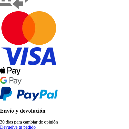
Envío y devolución
30 días para cambiar de opinión
Devuelve tu pedido