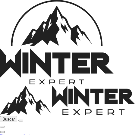
Buscar