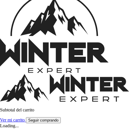
Subtotal del carrito
Ver mi carrito
Seguir comprando
Loading...