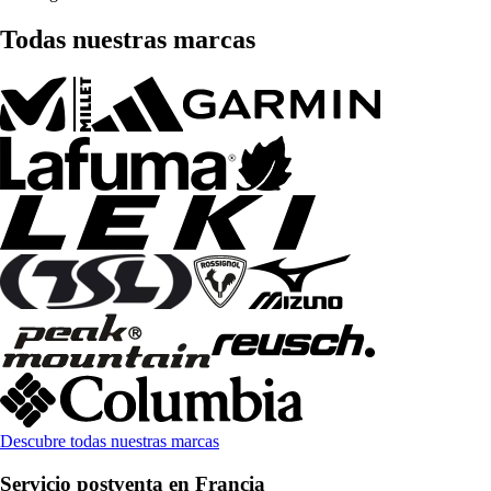
Todas nuestras marcas
Descubre todas nuestras marcas
Servicio postventa en Francia