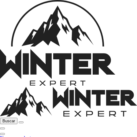
Buscar