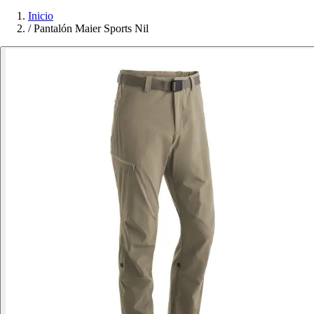
Inicio
/
Pantalón Maier Sports Nil