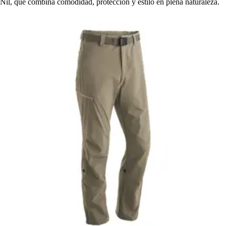
Nil, que combina comodidad, protección y estilo en plena naturaleza.