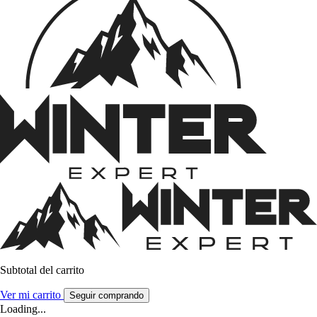
Subtotal del carrito
Ver mi carrito
Seguir comprando
Loading...