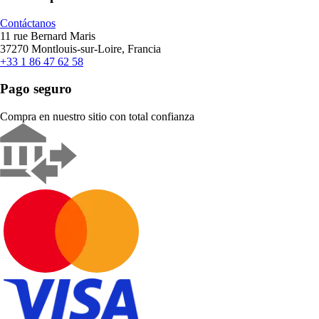
Contáctanos
11 rue Bernard Maris
37270 Montlouis-sur-Loire, Francia
+33 1 86 47 62 58
Pago seguro
Compra en nuestro sitio con total confianza