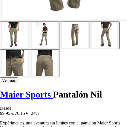
Ver más
Maier Sports
Pantalón Nil
Desde
99,95 €
76,15 €
-24%
Expérimentez una aventura sin límites con el pantalón Maier Sports