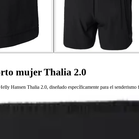
rto mujer Thalia 2.0
Helly Hansen Thalia 2.0, diseñado específicamente para el senderismo