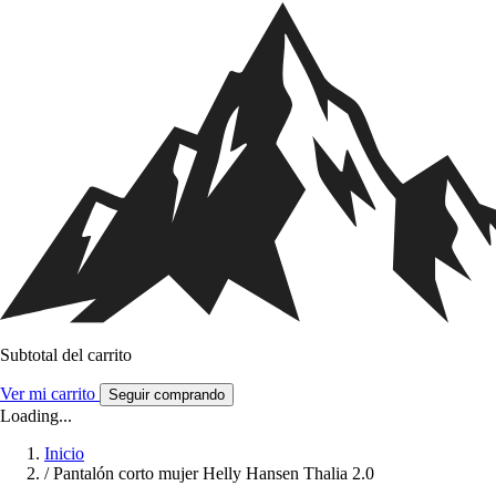
Subtotal del carrito
Ver mi carrito
Seguir comprando
Loading...
Inicio
/
Pantalón corto mujer Helly Hansen Thalia 2.0