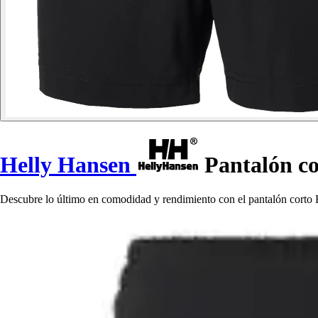
Helly Hansen
Pantalón co
Descubre lo último en comodidad y rendimiento con el pantalón corto 