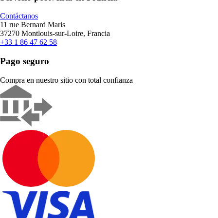
Contáctanos
11 rue Bernard Maris
37270 Montlouis-sur-Loire, Francia
+33 1 86 47 62 58
Pago seguro
Compra en nuestro sitio con total confianza