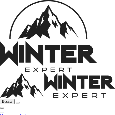
Buscar