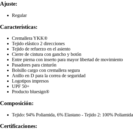
Ajuste:
Regular
Características:
Cremallera YKK®
Tejido elástico 2 direcciones
Tejido de refuerzo en el asiento
Cierre de cintura con gancho y botón
Entre pierna con inserto para mayor libertad de movimiento
Pasadores para cinturón
Bolsillo cargo con cremallera segura
Anillo en D para la correa de seguridad
Logotipos impresos
UPF 50+
Producto bluesign®
Composición:
Tejido: 94% Poliamida, 6% Elastano - Tejido 2: 100% Poliamida
Certificaciones: