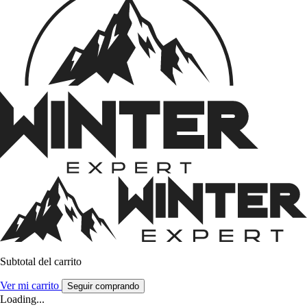
Subtotal del carrito
Ver mi carrito
Seguir comprando
Loading...