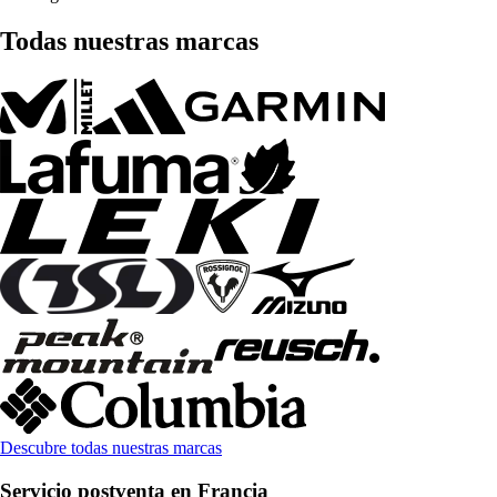
Todas nuestras marcas
Descubre todas nuestras marcas
Servicio postventa en Francia