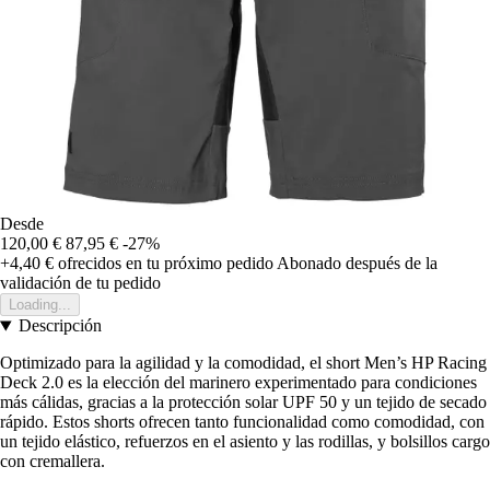
Desde
120,00 €
87,95 €
-27%
+4,40 €
ofrecidos en tu próximo pedido
Abonado después de la
validación de tu pedido
Loading...
Descripción
Optimizado para la agilidad y la comodidad, el short Men’s HP Racing
Deck 2.0 es la elección del marinero experimentado para condiciones
más cálidas, gracias a la protección solar UPF 50 y un tejido de secado
rápido. Estos shorts ofrecen tanto funcionalidad como comodidad, con
un tejido elástico, refuerzos en el asiento y las rodillas, y bolsillos cargo
con cremallera.