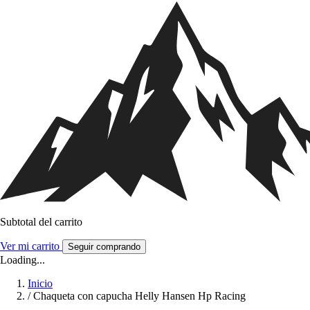
Subtotal del carrito
Ver mi carrito
Seguir comprando
Loading...
Inicio
/
Chaqueta con capucha Helly Hansen Hp Racing