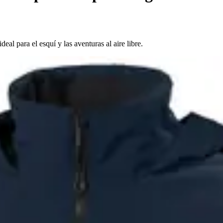
l para el esquí y las aventuras al aire libre.