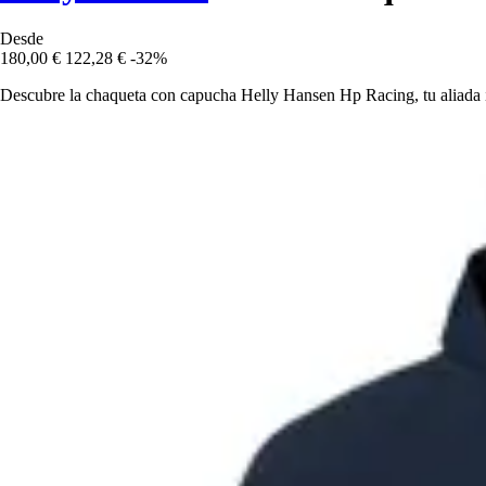
Desde
180,00 €
122,28 €
-32%
Descubre la chaqueta con capucha Helly Hansen Hp Racing, tu aliada idea