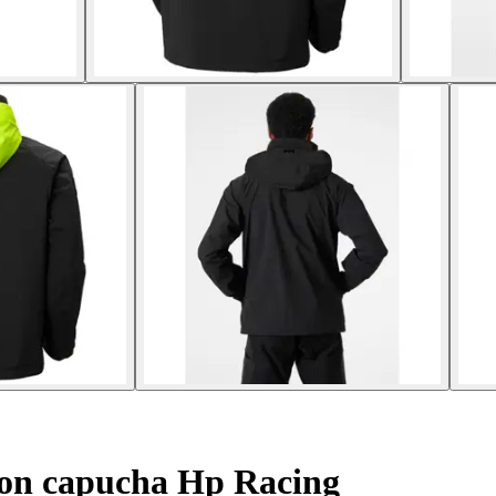
on capucha Hp Racing