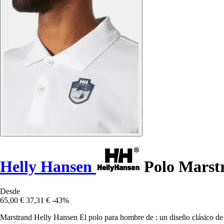
Helly Hansen
Polo Marst
Desde
65,00 €
37,31 €
-43%
Marstrand Helly Hansen El polo para hombre de : un diseño clásico de