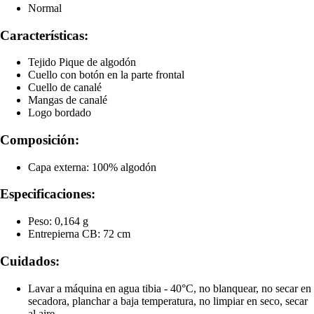
Normal
Características:
Tejido Pique de algodón
Cuello con botón en la parte frontal
Cuello de canalé
Mangas de canalé
Logo bordado
Composición:
Capa externa: 100% algodón
Especificaciones:
Peso: 0,164 g
Entrepierna CB: 72 cm
Cuidados:
Lavar a máquina en agua tibia - 40°C, no blanquear, no secar en
secadora, planchar a baja temperatura, no limpiar en seco, secar
al aire