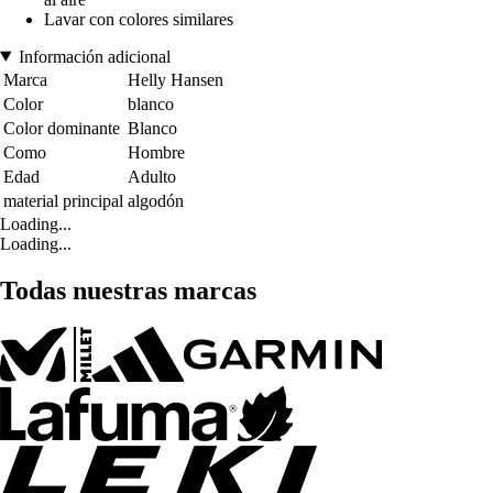
Lavar con colores similares
Información adicional
Marca
Helly Hansen
Color
blanco
Color dominante
Blanco
Como
Hombre
Edad
Adulto
material principal
algodón
Loading...
Loading...
Todas nuestras marcas