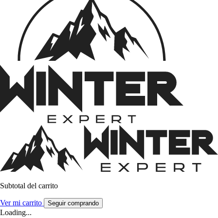
Subtotal del carrito
Ver mi carrito
Seguir comprando
Loading...