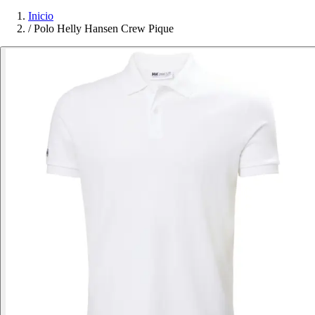
Inicio
/
Polo Helly Hansen Crew Pique