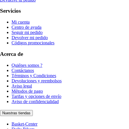
Servicios
Mi cuenta
Centro de ayuda
Seguir mi pedido
Devolver mi pedido
Códigos promocionales
Acerca de
Quiénes somos ?
Contáctanos
Términos y Condiciones
Devoluciones y reembolsos
Aviso legal
Métodos de pago
Tarifas y opciones de envío
Aviso de confidencialidad
Nuestras tiendas
Basket-Center