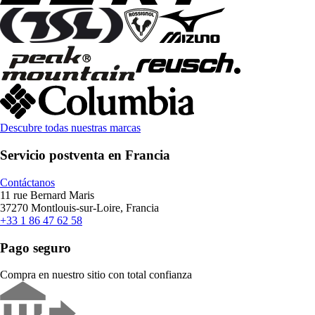
Descubre todas nuestras marcas
Servicio postventa en Francia
Contáctanos
11 rue Bernard Maris
37270 Montlouis-sur-Loire, Francia
+33 1 86 47 62 58
Pago seguro
Compra en nuestro sitio con total confianza