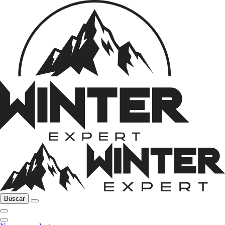
Buscar