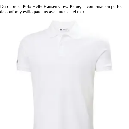
Descubre el Polo Helly Hansen Crew Pique, la combinación perfecta
de confort y estilo para tus aventuras en el mar.