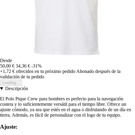
Desde
50,00 €
34,36 €
-31%
+1,72 €
ofrecidos en tu próximo pedido
Abonado después de la
validación de tu pedido
Loading...
Descripción
El Polo Pique Crew para hombres es perfecto para la navegación
costera y lo suficientemente versátil para el tiempo libre. Ofrece un
ajuste cómodo, ya sea que estés en el agua o disfrutando de un día en
tierra. Además, es fácil de personalizar con el logo de tu equipo.
Ajuste: