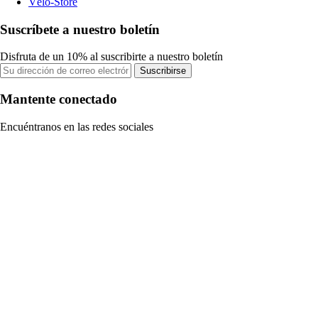
Vélo-Store
Suscríbete a nuestro boletín
Disfruta de un 10% al suscribirte a nuestro boletín
Suscribirse
Mantente conectado
Encuéntranos en las redes sociales