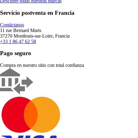
Descubre todas nuestras marcas
Servicio postventa en Francia
Contáctanos
11 rue Bernard Maris
37270 Montlouis-sur-Loire, Francia
+33 1 86 47 62 58
Pago seguro
Compra en nuestro sitio con total confianza