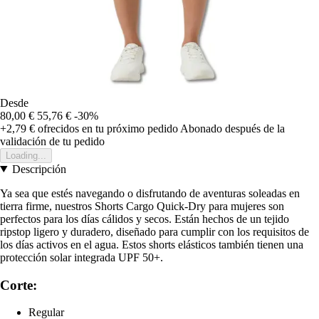
Desde
80,00 €
55,76 €
-30%
+2,79 €
ofrecidos en tu próximo pedido
Abonado después de la
validación de tu pedido
Loading...
Descripción
Ya sea que estés navegando o disfrutando de aventuras soleadas en
tierra firme, nuestros Shorts Cargo Quick-Dry para mujeres son
perfectos para los días cálidos y secos. Están hechos de un tejido
ripstop ligero y duradero, diseñado para cumplir con los requisitos de
los días activos en el agua. Estos shorts elásticos también tienen una
protección solar integrada UPF 50+.
Corte:
Regular