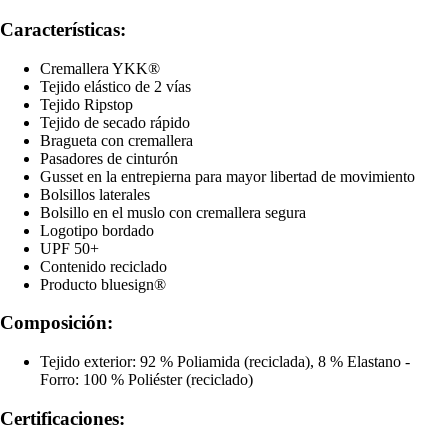
Características:
Cremallera YKK®
Tejido elástico de 2 vías
Tejido Ripstop
Tejido de secado rápido
Bragueta con cremallera
Pasadores de cinturón
Gusset en la entrepierna para mayor libertad de movimiento
Bolsillos laterales
Bolsillo en el muslo con cremallera segura
Logotipo bordado
UPF 50+
Contenido reciclado
Producto bluesign®
Composición:
Tejido exterior: 92 % Poliamida (reciclada), 8 % Elastano -
Forro: 100 % Poliéster (reciclado)
Certificaciones: