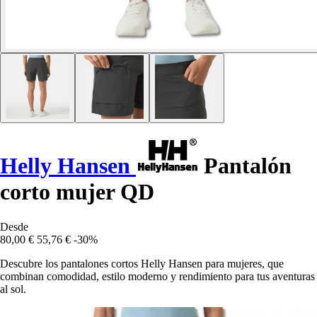
Helly Hansen
Pantalón
corto mujer QD
Desde
80,00 €
55,76 €
-30%
Descubre los pantalones cortos Helly Hansen para mujeres, que
combinan comodidad, estilo moderno y rendimiento para tus aventuras
al sol.