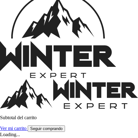
Subtotal del carrito
Ver mi carrito
Seguir comprando
Loading...