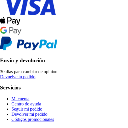
Envío y devolución
30 días para cambiar de opinión
Devuelve tu pedido
Servicios
Mi cuenta
Centro de ayuda
Seguir mi pedido
Devolver mi pedido
Códigos promocionales