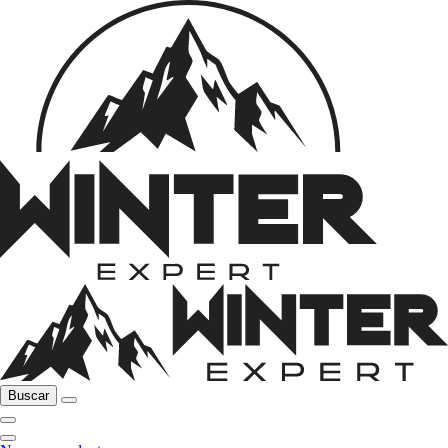
Buscar