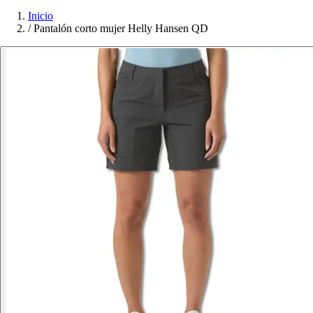
Inicio
/
Pantalón corto mujer Helly Hansen QD