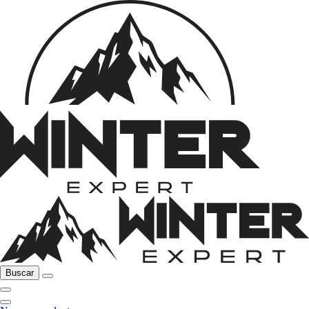
Buscar