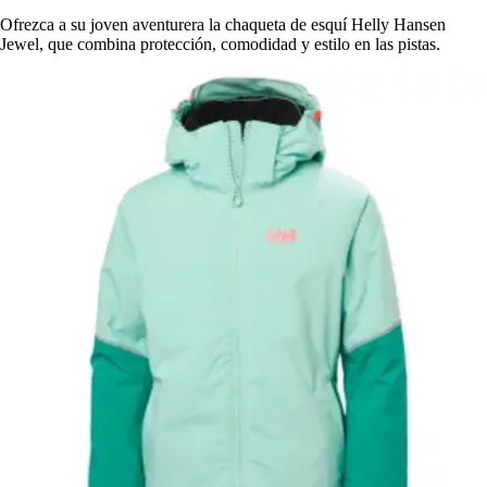
Ofrezca a su joven aventurera la chaqueta de esquí Helly Hansen
Jewel, que combina protección, comodidad y estilo en las pistas.