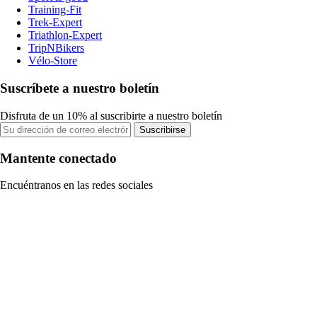
Training-Fit
Trek-Expert
Triathlon-Expert
TripNBikers
Vélo-Store
Suscríbete a nuestro boletín
Disfruta de un 10% al suscribirte a nuestro boletín
Suscribirse
Mantente conectado
Encuéntranos en las redes sociales