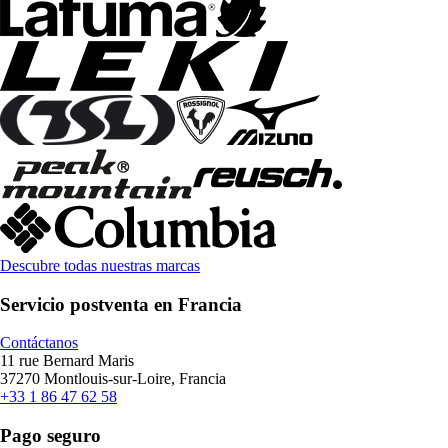
Descubre todas nuestras marcas
Servicio postventa en Francia
Contáctanos
11 rue Bernard Maris
37270 Montlouis-sur-Loire, Francia
+33 1 86 47 62 58
Pago seguro