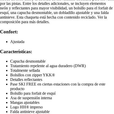
por las pistas. Entre los detalles adicionales, se incluyen elementos
neón y reflectantes para mayor visibilidad, un bolsillo para el forfait de
esquí, una capucha desmontable, un dobladillo ajustable y una falda
antinieve. Esta chaqueta está hecha con contenido reciclado. Ver la
composición para más detalles.
Confort:
Ajustada
Características:
Capucha desmontable
Tratamiento repelente al agua duradero (DWR)
Totalmente sellada
Bolsillos con zipper YKK®
Detalles reflectantes
Pase SKI FREE en ciertas estaciones con la compra de este
producto
Bolsillo para forfait de esquí
Asa de suspensión interna
Mangas ajustables
Logo HH® impreso
Falda antinieve ajustable