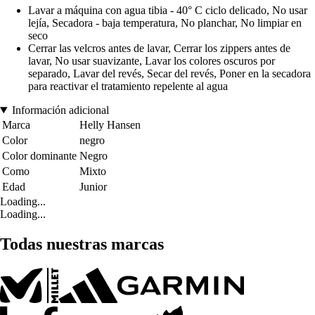
Lavar a máquina con agua tibia - 40° C ciclo delicado, No usar
lejía, Secadora - baja temperatura, No planchar, No limpiar en
seco
Cerrar las velcros antes de lavar, Cerrar los zippers antes de
lavar, No usar suavizante, Lavar los colores oscuros por
separado, Lavar del revés, Secar del revés, Poner en la secadora
para reactivar el tratamiento repelente al agua
Información adicional
Marca
Helly Hansen
Color
negro
Color dominante
Negro
Como
Mixto
Edad
Junior
Loading...
Loading...
Todas nuestras marcas