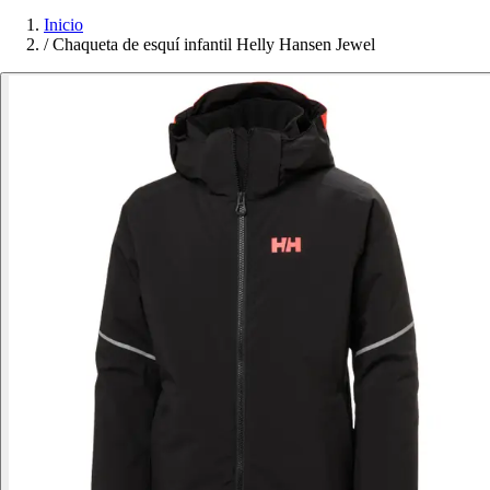
Inicio
/
Chaqueta de esquí infantil Helly Hansen Jewel