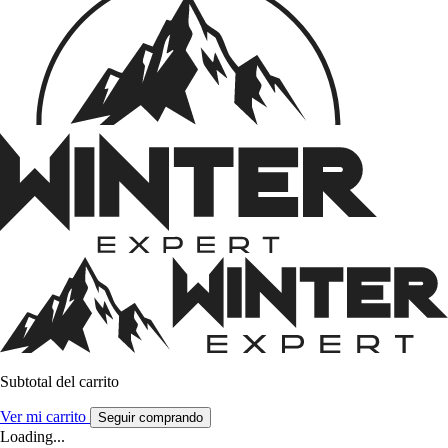
Subtotal del carrito
Ver mi carrito
Seguir comprando
Loading...