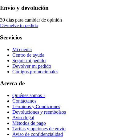
Envío y devolución
30 días para cambiar de opinión
Devuelve tu pedido
Servicios
Mi cuenta
Centro de ayuda
Seguir mi pedido
Devolver mi pedido
Códigos promocionales
Acerca de
Quiénes somos ?
Contáctanos
Términos y Condiciones
Devoluciones y reembolsos
Aviso legal
Métodos de pago
Tarifas y opciones de envío
Aviso de confidencialidad