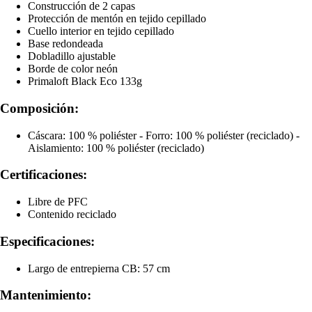
Construcción de 2 capas
Protección de mentón en tejido cepillado
Cuello interior en tejido cepillado
Base redondeada
Dobladillo ajustable
Borde de color neón
Primaloft Black Eco 133g
Composición:
Cáscara: 100 % poliéster - Forro: 100 % poliéster (reciclado) -
Aislamiento: 100 % poliéster (reciclado)
Certificaciones:
Libre de PFC
Contenido reciclado
Especificaciones:
Largo de entrepierna CB: 57 cm
Mantenimiento: