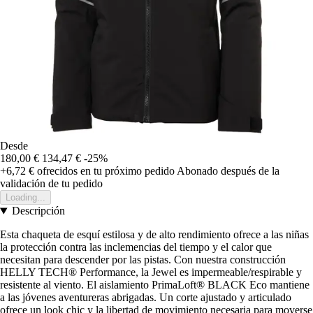
Desde
180,00 €
134,47 €
-25%
+6,72 €
ofrecidos en tu próximo pedido
Abonado después de la
validación de tu pedido
Loading...
Descripción
Esta chaqueta de esquí estilosa y de alto rendimiento ofrece a las niñas
la protección contra las inclemencias del tiempo y el calor que
necesitan para descender por las pistas. Con nuestra construcción
HELLY TECH® Performance, la Jewel es impermeable/respirable y
resistente al viento. El aislamiento PrimaLoft® BLACK Eco mantiene
a las jóvenes aventureras abrigadas. Un corte ajustado y articulado
ofrece un look chic y la libertad de movimiento necesaria para moverse