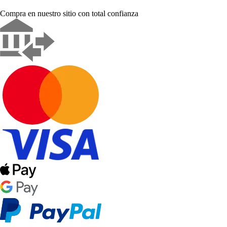
Compra en nuestro sitio con total confianza