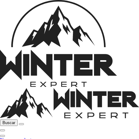
Buscar