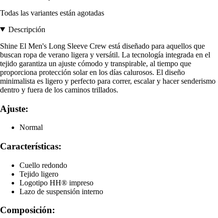
Todas las variantes están agotadas
Descripción
Shine El Men's Long Sleeve Crew está diseñado para aquellos que
buscan ropa de verano ligera y versátil. La tecnología integrada en el
tejido garantiza un ajuste cómodo y transpirable, al tiempo que
proporciona protección solar en los días calurosos. El diseño
minimalista es ligero y perfecto para correr, escalar y hacer senderismo
dentro y fuera de los caminos trillados.
Ajuste:
Normal
Características:
Cuello redondo
Tejido ligero
Logotipo HH® impreso
Lazo de suspensión interno
Composición: