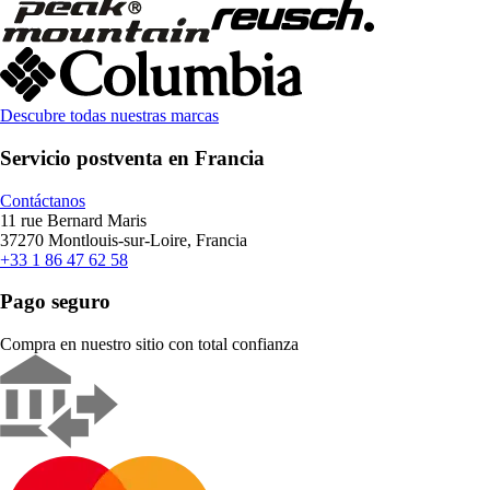
Descubre todas nuestras marcas
Servicio postventa en Francia
Contáctanos
11 rue Bernard Maris
37270 Montlouis-sur-Loire, Francia
+33 1 86 47 62 58
Pago seguro
Compra en nuestro sitio con total confianza