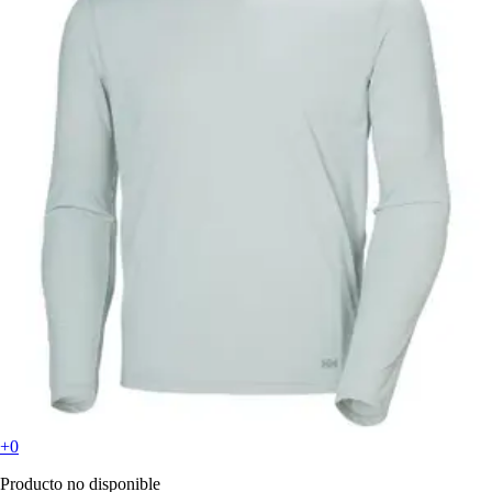
+0
Producto no disponible