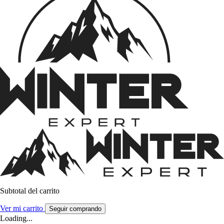
Subtotal del carrito
Ver mi carrito
Seguir comprando
Loading...