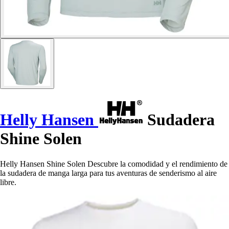
Helly Hansen
Sudadera
Shine Solen
Helly Hansen Shine Solen Descubre la comodidad y el rendimiento de
la sudadera de manga larga para tus aventuras de senderismo al aire
libre.