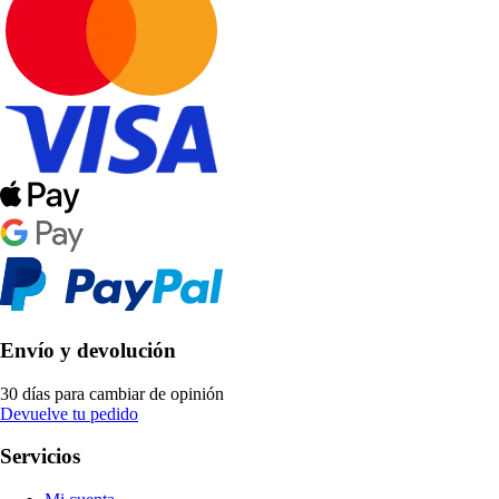
Envío y devolución
30 días para cambiar de opinión
Devuelve tu pedido
Servicios