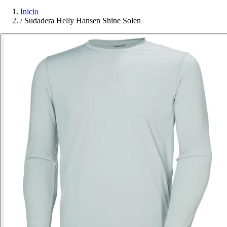
Inicio
/
Sudadera Helly Hansen Shine Solen