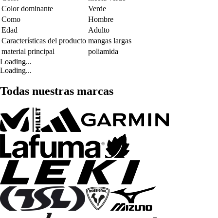
Color dominante
Verde
Como
Hombre
Edad
Adulto
Características del producto
mangas largas
material principal
poliamida
Loading...
Loading...
Todas nuestras marcas