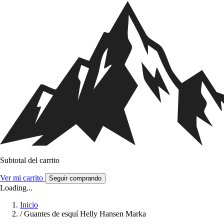
Subtotal del carrito
Ver mi carrito
Seguir comprando
Loading...
Inicio
/
Guantes de esquí Helly Hansen Marka