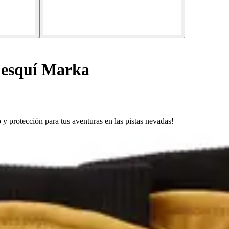
 esquí Marka
y protección para tus aventuras en las pistas nevadas!