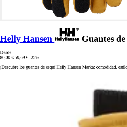
Helly Hansen
Guantes de
Desde
80,00 €
59,69 €
-25%
¡Descubre los guantes de esquí Helly Hansen Marka: comodidad, estilo 