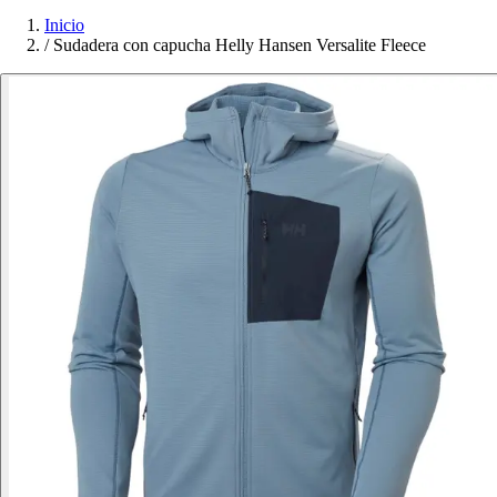
Inicio
/
Sudadera con capucha Helly Hansen Versalite Fleece