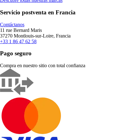
Descubre todas nuestras marcas
Servicio postventa en Francia
Contáctanos
11 rue Bernard Maris
37270 Montlouis-sur-Loire, Francia
+33 1 86 47 62 58
Pago seguro
Compra en nuestro sitio con total confianza