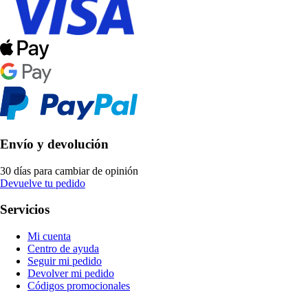
Envío y devolución
30 días para cambiar de opinión
Devuelve tu pedido
Servicios
Mi cuenta
Centro de ayuda
Seguir mi pedido
Devolver mi pedido
Códigos promocionales