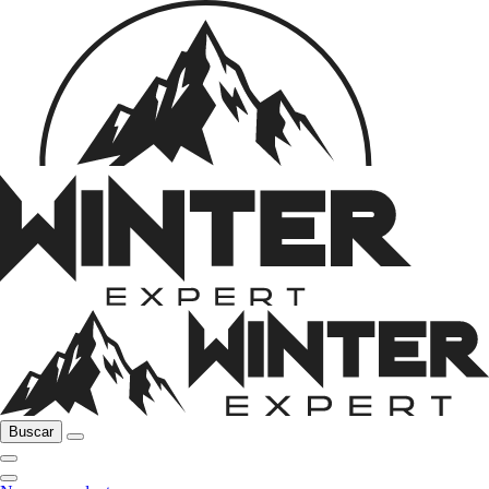
Buscar