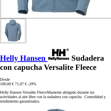
Helly Hansen
Sudadera
con capucha Versalite Fleece
Desde
100,00 €
71,07 €
-29%
Helly Hansen Versalite FleeceMantente abrigado durante tus
actividades al aire libre con la sudadera con capucha . Comodidad y
rendimiento garantizados.