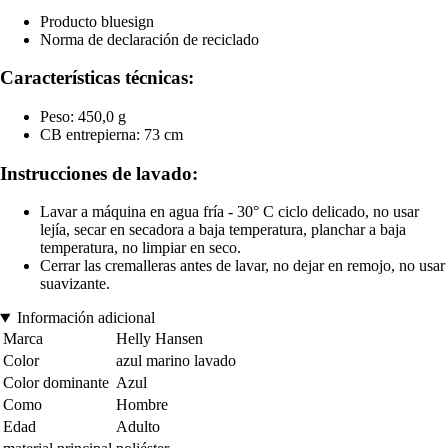
Producto bluesign
Norma de declaración de reciclado
Características técnicas:
Peso: 450,0 g
CB entrepierna: 73 cm
Instrucciones de lavado:
Lavar a máquina en agua fría - 30° C ciclo delicado, no usar
lejía, secar en secadora a baja temperatura, planchar a baja
temperatura, no limpiar en seco.
Cerrar las cremalleras antes de lavar, no dejar en remojo, no usar
suavizante.
Información adicional
Marca
Helly Hansen
Color
azul marino lavado
Color dominante
Azul
Como
Hombre
Edad
Adulto