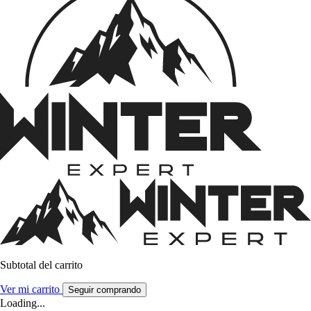
Subtotal del carrito
Ver mi carrito
Seguir comprando
Loading...