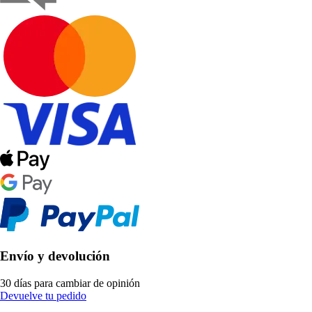
Envío y devolución
30 días para cambiar de opinión
Devuelve tu pedido