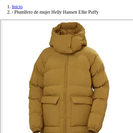
Inicio
/
Plumífero de mujer Helly Hansen Ellie Puffy