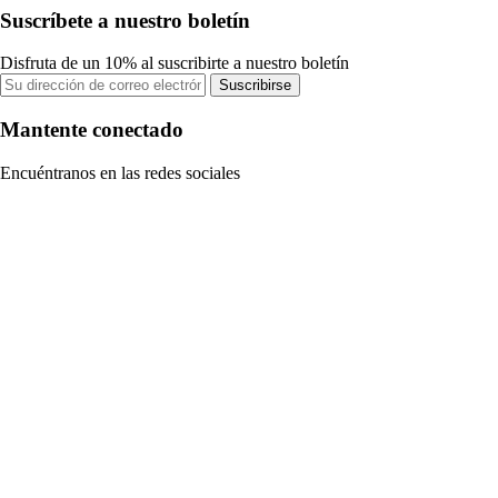
Suscríbete a nuestro boletín
Disfruta de un 10% al suscribirte a nuestro boletín
Suscribirse
Mantente conectado
Encuéntranos en las redes sociales