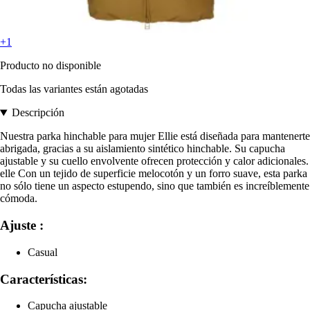
+1
Producto no disponible
Todas las variantes están agotadas
Descripción
Nuestra parka hinchable para mujer Ellie está diseñada para mantenerte
abrigada, gracias a su aislamiento sintético hinchable. Su capucha
ajustable y su cuello envolvente ofrecen protección y calor adicionales.
elle Con un tejido de superficie melocotón y un forro suave, esta parka
no sólo tiene un aspecto estupendo, sino que también es increíblemente
cómoda.
Ajuste :
Casual
Características:
Capucha ajustable