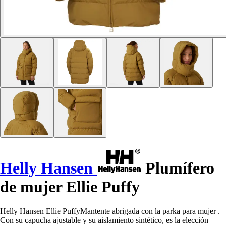
Helly Hansen
Plumífero
de mujer Ellie Puffy
Helly Hansen Ellie PuffyMantente abrigada con la parka para mujer .
Con su capucha ajustable y su aislamiento sintético, es la elección