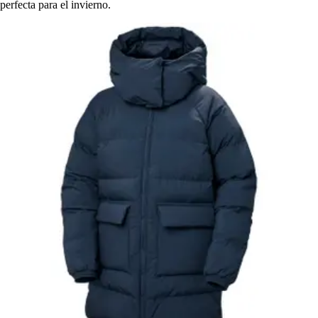
perfecta para el invierno.