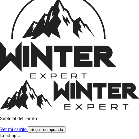
Subtotal del carrito
Ver mi carrito
Seguir comprando
Loading...