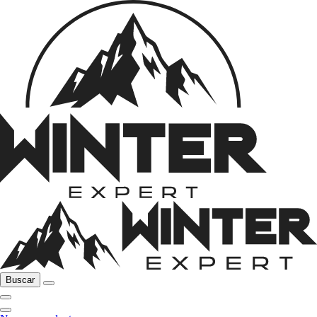
Buscar