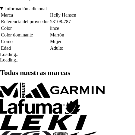
Información adicional
Marca
Helly Hansen
Referencia del proveedor
53108-787
Color
lince
Color dominante
Marrón
Como
Mujer
Edad
Adulto
Loading...
Loading...
Todas nuestras marcas