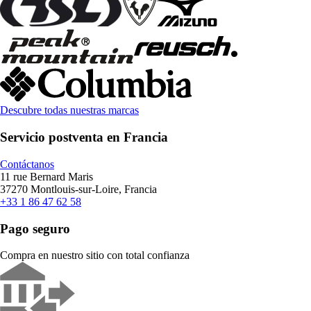
Descubre todas nuestras marcas
Servicio postventa en Francia
Contáctanos
11 rue Bernard Maris
37270 Montlouis-sur-Loire, Francia
+33 1 86 47 62 58
Pago seguro
Compra en nuestro sitio con total confianza