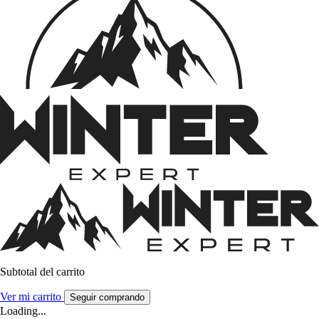
Subtotal del carrito
Ver mi carrito
Seguir comprando
Loading...