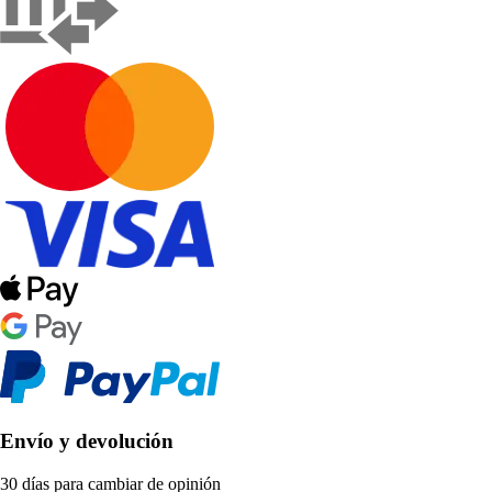
Envío y devolución
30 días para cambiar de opinión