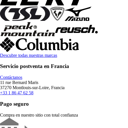
Descubre todas nuestras marcas
Servicio postventa en Francia
Contáctanos
11 rue Bernard Maris
37270 Montlouis-sur-Loire, Francia
+33 1 86 47 62 58
Pago seguro
Compra en nuestro sitio con total confianza