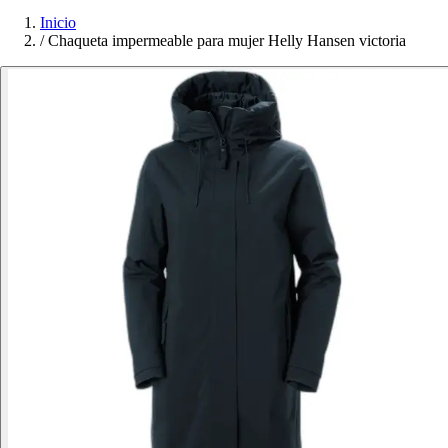
Inicio
/
Chaqueta impermeable para mujer Helly Hansen victoria