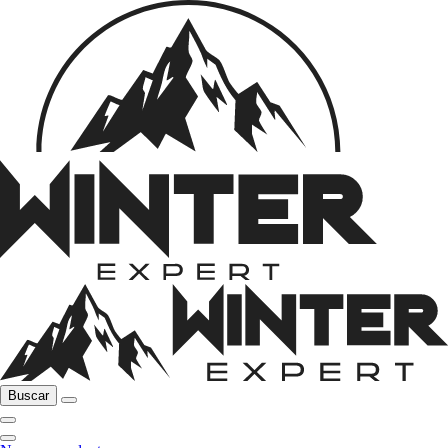
Buscar