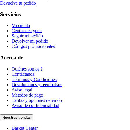
Devuelve tu pedido
Servicios
Mi cuenta
Centro de ayuda
Seguir mi pedido
Devolver mi pedido
Códigos promocionales
Acerca de
Quiénes somos ?
Contáctanos
Términos y Condiciones
Devoluciones y reembolsos
Aviso legal
Métodos de pago
Tarifas y opciones de envío
Aviso de confidencialidad
Nuestras tiendas
Basket-Center