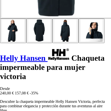
Helly Hansen
Chaqueta
impermeable para mujer
victoria
Desde
240,00 €
157,08 €
-35%
Descubre la chaqueta impermeable Helly Hansen Victoria, perfecta
para combinar elegancia y protección durante tus aventuras al aire
libre.