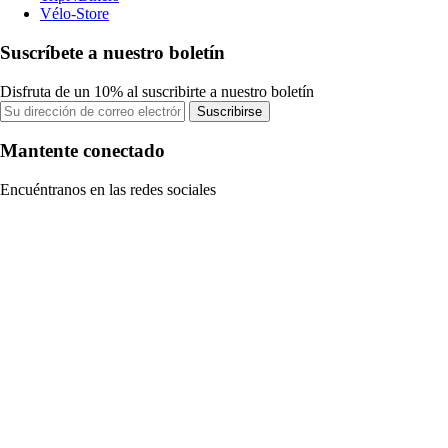
Vélo-Store
Suscríbete a nuestro boletín
Disfruta de un 10% al suscribirte a nuestro boletín
Suscribirse
Mantente conectado
Encuéntranos en las redes sociales