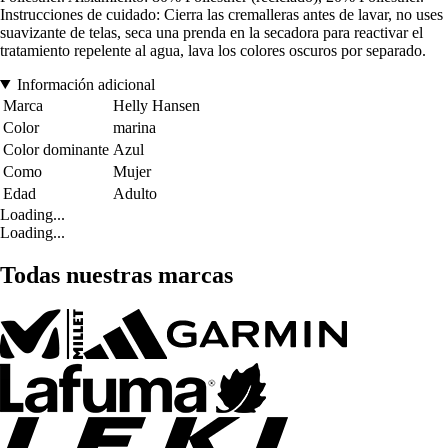
Instrucciones de cuidado: Cierra las cremalleras antes de lavar, no uses
suavizante de telas, seca una prenda en la secadora para reactivar el
tratamiento repelente al agua, lava los colores oscuros por separado.
Información adicional
Marca
Helly Hansen
Color
marina
Color dominante
Azul
Como
Mujer
Edad
Adulto
Loading...
Loading...
Todas nuestras marcas