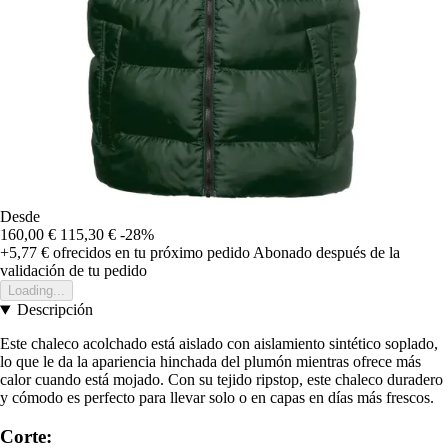
Desde
160,00 €
115,30 €
-28%
+5,77 €
ofrecidos en tu próximo pedido
Abonado después de la
validación de tu pedido
Loading...
Descripción
Este chaleco acolchado está aislado con aislamiento sintético soplado,
lo que le da la apariencia hinchada del plumón mientras ofrece más
calor cuando está mojado. Con su tejido ripstop, este chaleco duradero
y cómodo es perfecto para llevar solo o en capas en días más frescos.
Corte: