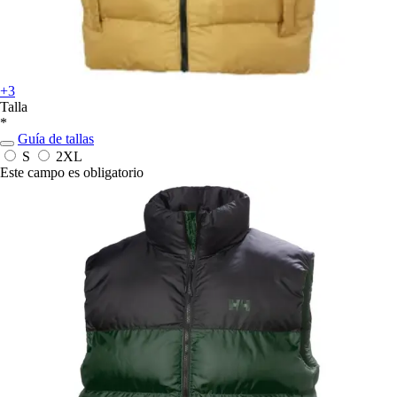
+3
Talla
*
Guía de tallas
S
2XL
Este campo es obligatorio