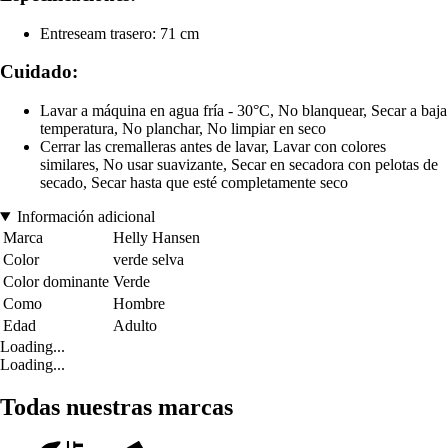
Entreseam trasero: 71 cm
Cuidado:
Lavar a máquina en agua fría - 30°C, No blanquear, Secar a baja
temperatura, No planchar, No limpiar en seco
Cerrar las cremalleras antes de lavar, Lavar con colores
similares, No usar suavizante, Secar en secadora con pelotas de
secado, Secar hasta que esté completamente seco
Información adicional
Marca
Helly Hansen
Color
verde selva
Color dominante
Verde
Como
Hombre
Edad
Adulto
Loading...
Loading...
Todas nuestras marcas