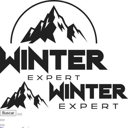
Buscar