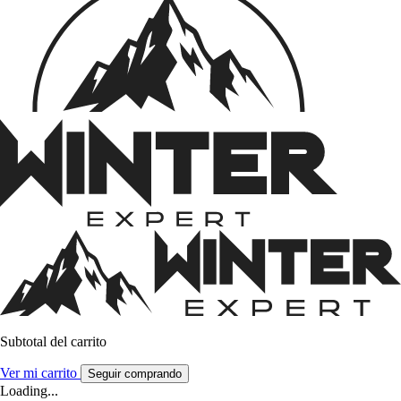
Subtotal del carrito
Ver mi carrito
Seguir comprando
Loading...