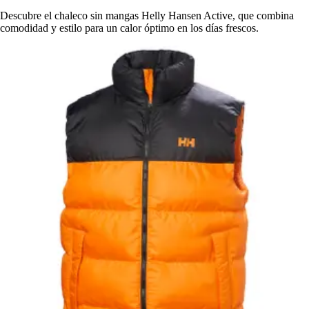
Descubre el chaleco sin mangas Helly Hansen Active, que combina
comodidad y estilo para un calor óptimo en los días frescos.