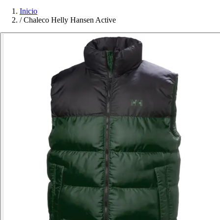
Inicio
/
Chaleco Helly Hansen Active