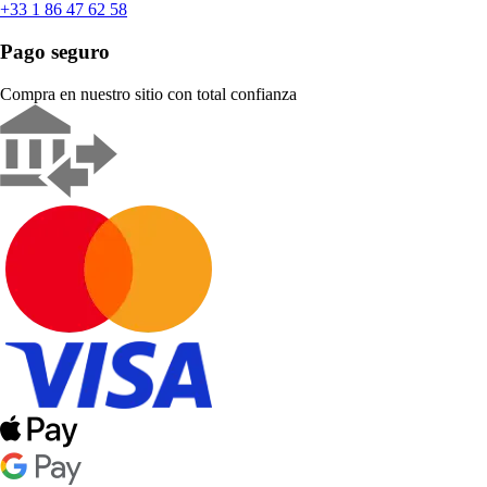
+33 1 86 47 62 58
Pago seguro
Compra en nuestro sitio con total confianza