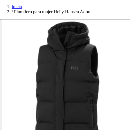
Inicio
/
Plumífero para mujer Helly Hansen Adore