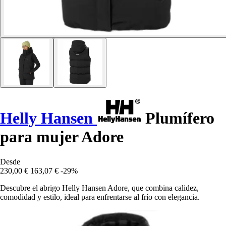
Helly Hansen
Plumífero
para mujer Adore
Desde
230,00 €
163,07 €
-29%
Descubre el abrigo Helly Hansen Adore, que combina calidez,
comodidad y estilo, ideal para enfrentarse al frío con elegancia.