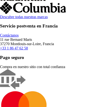
Descubre todas nuestras marcas
Servicio postventa en Francia
Contáctanos
11 rue Bernard Maris
37270 Montlouis-sur-Loire, Francia
+33 1 86 47 62 58
Pago seguro
Compra en nuestro sitio con total confianza