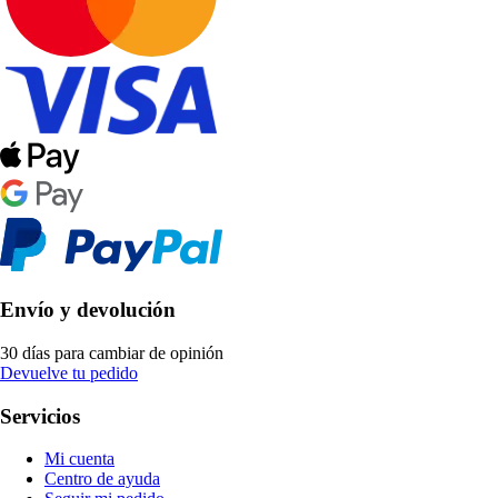
Envío y devolución
30 días para cambiar de opinión
Devuelve tu pedido
Servicios
Mi cuenta
Centro de ayuda