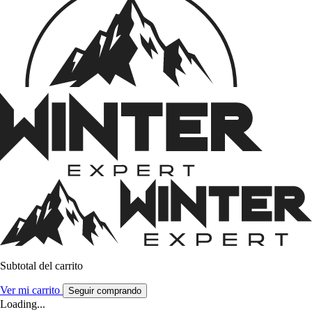
Subtotal del carrito
Ver mi carrito
Seguir comprando
Loading...