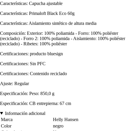
Características: Capucha ajustable
Características: Primaloft Black Eco 60g
Características: Aislamiento sintético de altura media
Composición: Exterior: 100% poliamida - Forro: 100% poliéster
(reciclado) - Forro 2: 100% poliamida - Aislamiento: 100% poliéster
(reciclado) - Ribetes: 100% poliéster
Certificaciones: producto bluesign
Certificaciones: Sin PFC
Certificaciones: Contenido reciclado
Ajuste: Regular
Especificación: Peso: 850,0 g
Especificación: CB entrepierna: 67 cm
Información adicional
Marca
Helly Hansen
Color
negro