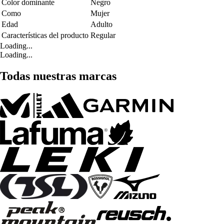
Color dominante
Negro
Como
Mujer
Edad
Adulto
Características del producto
Regular
Loading...
Loading...
Todas nuestras marcas