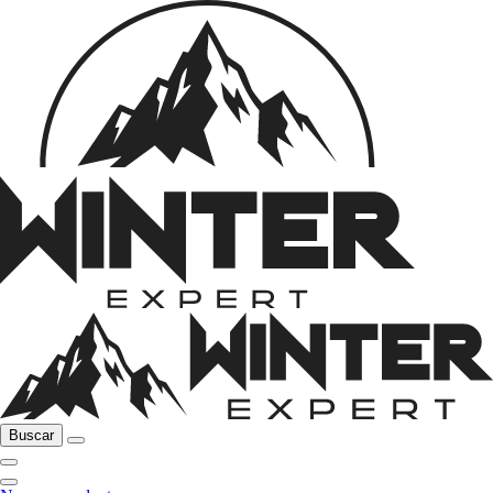
Buscar