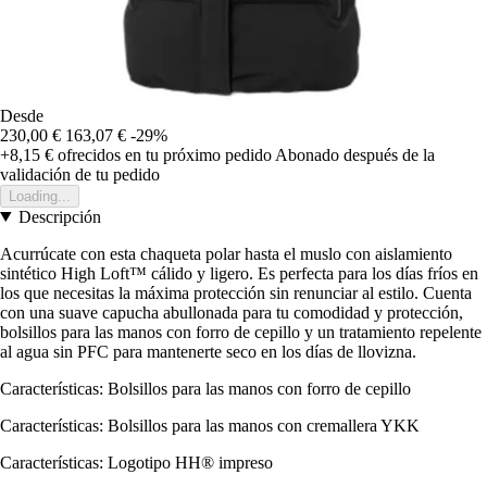
Desde
230,00 €
163,07 €
-29%
+8,15 €
ofrecidos en tu próximo pedido
Abonado después de la
validación de tu pedido
Loading...
Descripción
Acurrúcate con esta chaqueta polar hasta el muslo con aislamiento
sintético High Loft™ cálido y ligero. Es perfecta para los días fríos en
los que necesitas la máxima protección sin renunciar al estilo. Cuenta
con una suave capucha abullonada para tu comodidad y protección,
bolsillos para las manos con forro de cepillo y un tratamiento repelente
al agua sin PFC para mantenerte seco en los días de llovizna.
Características: Bolsillos para las manos con forro de cepillo
Características: Bolsillos para las manos con cremallera YKK
Características: Logotipo HH® impreso