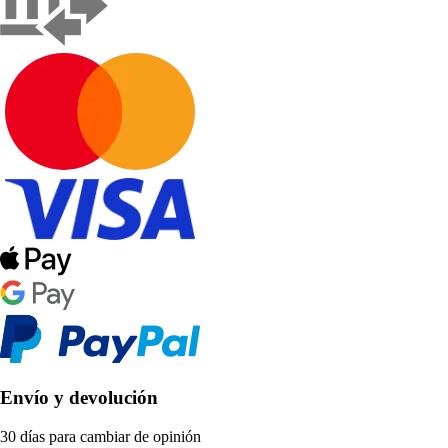
Envío y devolución
30 días para cambiar de opinión