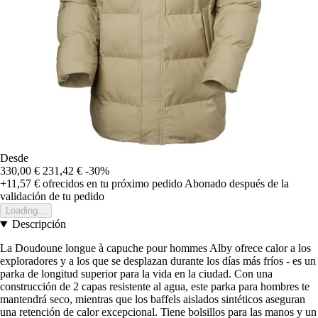
Desde
330,00 €
231,42 €
-30%
+11,57 €
ofrecidos en tu próximo pedido
Abonado después de la
validación de tu pedido
Loading...
Descripción
La Doudoune longue à capuche pour hommes Alby ofrece calor a los
exploradores y a los que se desplazan durante los días más fríos - es un
parka de longitud superior para la vida en la ciudad. Con una
construcción de 2 capas resistente al agua, este parka para hombres te
mantendrá seco, mientras que los baffels aislados sintéticos aseguran
una retención de calor excepcional. Tiene bolsillos para las manos y un