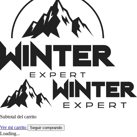
Subtotal del carrito
Ver mi carrito
Seguir comprando
Loading...