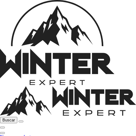
Buscar