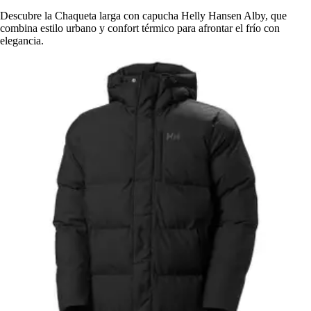
Descubre la Chaqueta larga con capucha Helly Hansen Alby, que
combina estilo urbano y confort térmico para afrontar el frío con
elegancia.