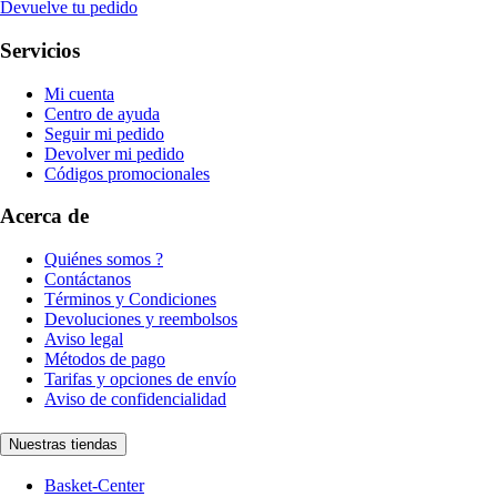
Devuelve tu pedido
Servicios
Mi cuenta
Centro de ayuda
Seguir mi pedido
Devolver mi pedido
Códigos promocionales
Acerca de
Quiénes somos ?
Contáctanos
Términos y Condiciones
Devoluciones y reembolsos
Aviso legal
Métodos de pago
Tarifas y opciones de envío
Aviso de confidencialidad
Nuestras tiendas
Basket-Center