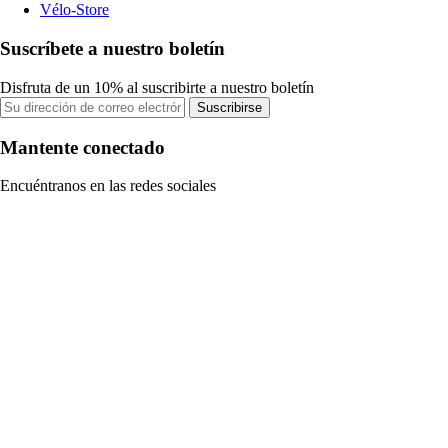
Vélo-Store
Suscríbete a nuestro boletín
Disfruta de un 10% al suscribirte a nuestro boletín
Suscribirse
Mantente conectado
Encuéntranos en las redes sociales