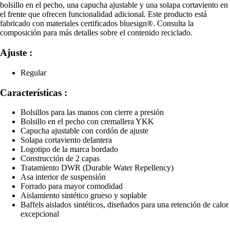
bolsillo en el pecho, una capucha ajustable y una solapa cortaviento en
el frente que ofrecen funcionalidad adicional. Este producto está
fabricado con materiales certificados bluesign®. Consulta la
composición para más detalles sobre el contenido reciclado.
Ajuste :
Regular
Características :
Bolsillos para las manos con cierre a presión
Bolsillo en el pecho con cremallera YKK
Capucha ajustable con cordón de ajuste
Solapa cortaviento delantera
Logotipo de la marca bordado
Construcción de 2 capas
Tratamiento DWR (Durable Water Repellency)
Asa interior de suspensión
Forrado para mayor comodidad
Aislamiento sintético grueso y soplable
Baffels aislados sintéticos, diseñados para una retención de calor
excepcional