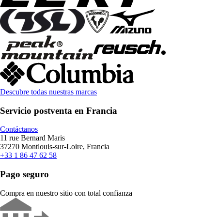
Descubre todas nuestras marcas
Servicio postventa en Francia
Contáctanos
11 rue Bernard Maris
37270 Montlouis-sur-Loire, Francia
+33 1 86 47 62 58
Pago seguro
Compra en nuestro sitio con total confianza