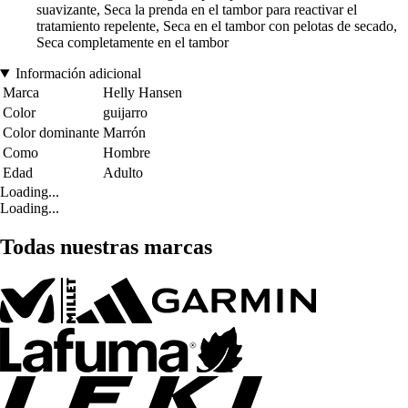
suavizante, Seca la prenda en el tambor para reactivar el
tratamiento repelente, Seca en el tambor con pelotas de secado,
Seca completamente en el tambor
Información adicional
Marca
Helly Hansen
Color
guijarro
Color dominante
Marrón
Como
Hombre
Edad
Adulto
Loading...
Loading...
Todas nuestras marcas