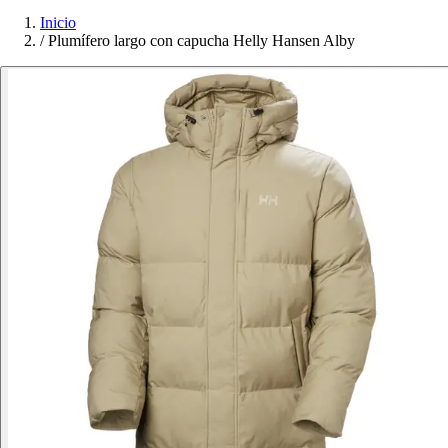
Inicio
/
Plumífero largo con capucha Helly Hansen Alby