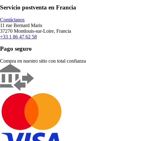
Servicio postventa en Francia
Contáctanos
11 rue Bernard Maris
37270 Montlouis-sur-Loire, Francia
+33 1 86 47 62 58
Pago seguro
Compra en nuestro sitio con total confianza