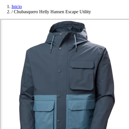
Inicio
/
Chubasquero Helly Hansen Escape Utility