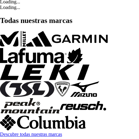
Loading...
Loading...
Todas nuestras marcas
Descubre todas nuestras marcas