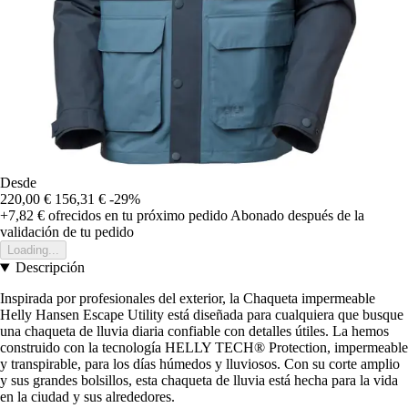
Desde
220,00 €
156,31 €
-29%
+7,82 €
ofrecidos en tu próximo pedido
Abonado después de la
validación de tu pedido
Loading...
Descripción
Inspirada por profesionales del exterior, la Chaqueta impermeable
Helly Hansen Escape Utility está diseñada para cualquiera que busque
una chaqueta de lluvia diaria confiable con detalles útiles. La hemos
construido con la tecnología HELLY TECH® Protection, impermeable
y transpirable, para los días húmedos y lluviosos. Con su corte amplio
y sus grandes bolsillos, esta chaqueta de lluvia está hecha para la vida
en la ciudad y sus alrededores.