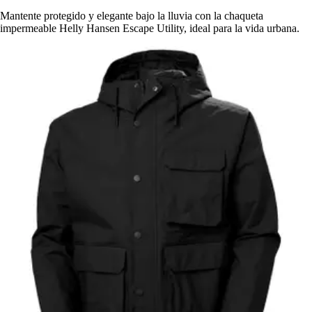
Mantente protegido y elegante bajo la lluvia con la chaqueta
impermeable Helly Hansen Escape Utility, ideal para la vida urbana.