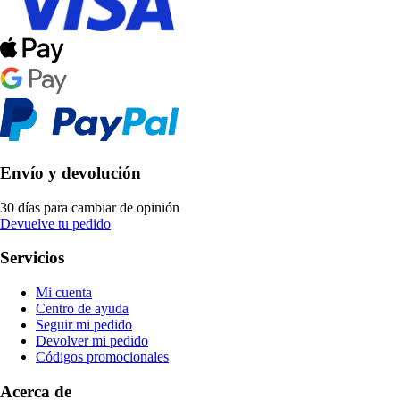
Envío y devolución
30 días para cambiar de opinión
Devuelve tu pedido
Servicios
Mi cuenta
Centro de ayuda
Seguir mi pedido
Devolver mi pedido
Códigos promocionales
Acerca de