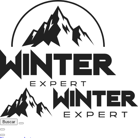
Buscar