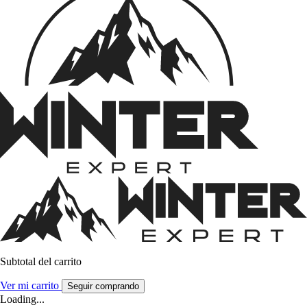
Subtotal del carrito
Ver mi carrito
Seguir comprando
Loading...