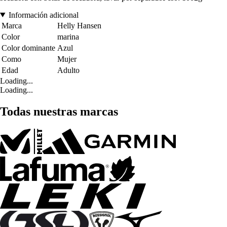
Información adicional
Marca
Helly Hansen
Color
marina
Color dominante
Azul
Como
Mujer
Edad
Adulto
Loading...
Loading...
Todas nuestras marcas