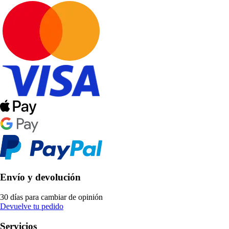
Envío y devolución
30 días para cambiar de opinión
Devuelve tu pedido
Servicios