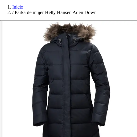
Inicio
/
Parka de mujer Helly Hansen Aden Down