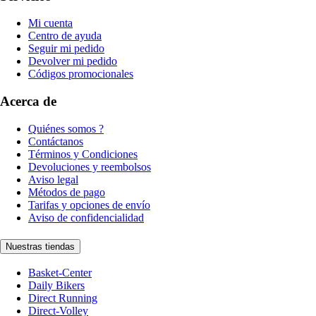
Mi cuenta
Centro de ayuda
Seguir mi pedido
Devolver mi pedido
Códigos promocionales
Acerca de
Quiénes somos ?
Contáctanos
Términos y Condiciones
Devoluciones y reembolsos
Aviso legal
Métodos de pago
Tarifas y opciones de envío
Aviso de confidencialidad
Nuestras tiendas
Basket-Center
Daily Bikers
Direct Running
Direct-Volley