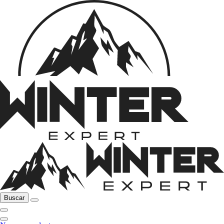
Buscar