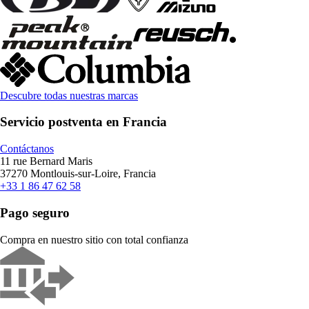
Descubre todas nuestras marcas
Servicio postventa en Francia
Contáctanos
11 rue Bernard Maris
37270 Montlouis-sur-Loire, Francia
+33 1 86 47 62 58
Pago seguro
Compra en nuestro sitio con total confianza