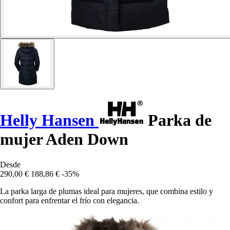
Helly Hansen
Parka de
mujer Aden Down
Desde
290,00 €
188,86 €
-35%
La parka larga de plumas ideal para mujeres, que combina estilo y
confort para enfrentar el frío con elegancia.