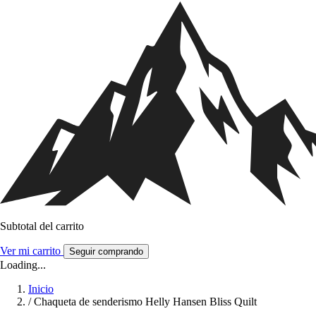
Subtotal del carrito
Ver mi carrito
Seguir comprando
Loading...
Inicio
/
Chaqueta de senderismo Helly Hansen Bliss Quilt