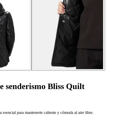
 senderismo Bliss Quilt
esencial para mantenerte caliente y cómoda al aire libre.