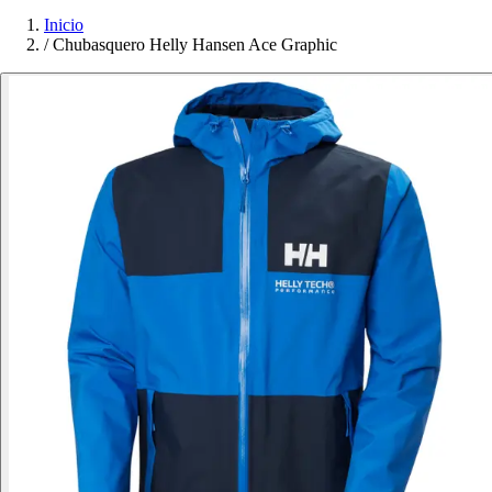
Inicio
/
Chubasquero Helly Hansen Ace Graphic