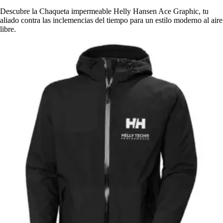
Descubre la Chaqueta impermeable Helly Hansen Ace Graphic, tu
aliado contra las inclemencias del tiempo para un estilo moderno al aire
libre.