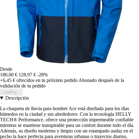
Desde
180,00 €
128,97 €
-28%
+6,45 €
ofrecidos en tu próximo pedido
Abonado después de la
validación de tu pedido
Loading...
Descripción
La chaqueta de lluvia para hombre Ace está diseñada para los días
húmedos en la ciudad y sus alrededores. Con la tecnología HELLY
TECH® Performance, ofrece una protección impermeable confiable
mientras se mantiene transpirable para un confort durante todo el día.
Además, su diseño moderno y limpio con un estampado audaz en el
pecho la hace perfecta para aventuras urbanas o trayectos diarios,