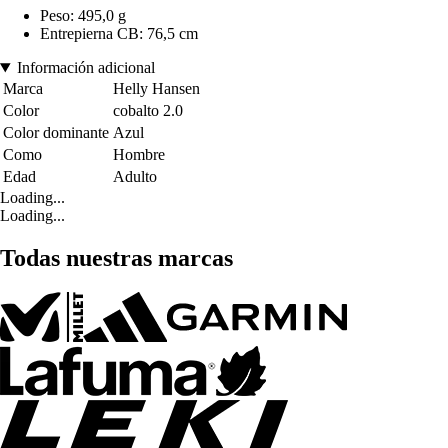
Peso: 495,0 g
Entrepierna CB: 76,5 cm
Información adicional
Marca
Helly Hansen
Color
cobalto 2.0
Color dominante
Azul
Como
Hombre
Edad
Adulto
Loading...
Loading...
Todas nuestras marcas