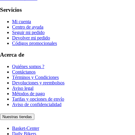
Servicios
Mi cuenta
Centro de ayuda
Seguir mi pedido
Devolver mi pedido
Códigos promocionales
Acerca de
Quiénes somos ?
Contáctanos
Términos y Condiciones
Devoluciones y reembolsos
Aviso legal
Métodos de pago
Tarifas y opciones de envío
Aviso de confidencialidad
Nuestras tiendas
Basket-Center
Daily Bikers