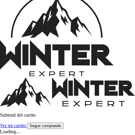
Subtotal del carrito
Ver mi carrito
Seguir comprando
Loading...