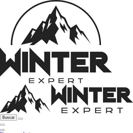
Buscar