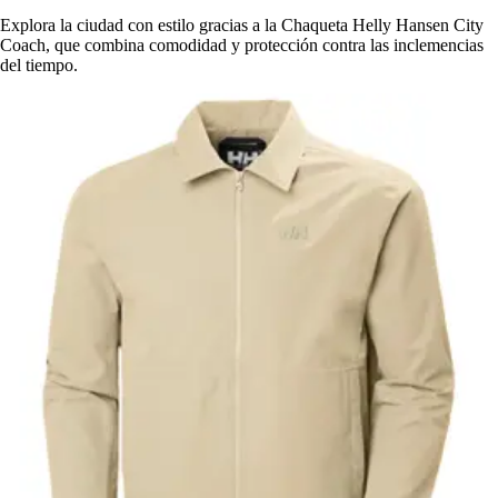
Explora la ciudad con estilo gracias a la Chaqueta Helly Hansen City
Coach, que combina comodidad y protección contra las inclemencias
del tiempo.