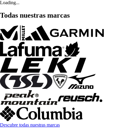
Loading...
Todas nuestras marcas
Descubre todas nuestras marcas