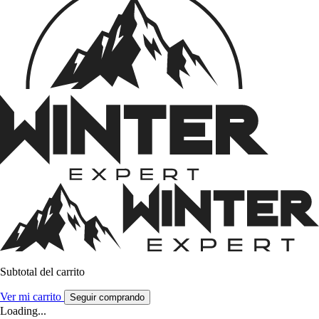
Subtotal del carrito
Ver mi carrito
Seguir comprando
Loading...