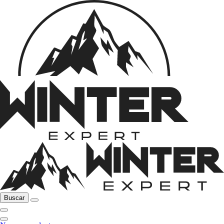
Buscar