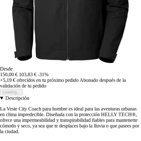
Desde
150,00 €
103,83 €
-31%
+5,19 €
ofrecidos en tu próximo pedido
Abonado después de la
validación de tu pedido
Loading...
Descripción
La Veste City Coach para hombre es ideal para las aventuras urbanas
en clima impredecible. Diseñada con la protección HELLY TECH®,
ofrece una impermeabilidad y transpirabilidad fiables para mantenerte
cómodo y seco, ya sea que te desplaces bajo la lluvia o que pasees por
la ciudad.