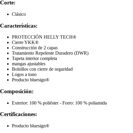
Corte:
Clásico
Características:
PROTECCIÓN HELLY TECH®
Cierre YKK®
Construcción de 2 capas
Tratamiento Repelente Duradero (DWR)
Tapeta interior completa
mangas ajustables
Bolsillos con cierre de seguridad
Logos a tono
Producto bluesign®
Composición:
Exterior: 100 % poliéster - Forro: 100 % poliamida
Certificaciones:
Producto bluesign®