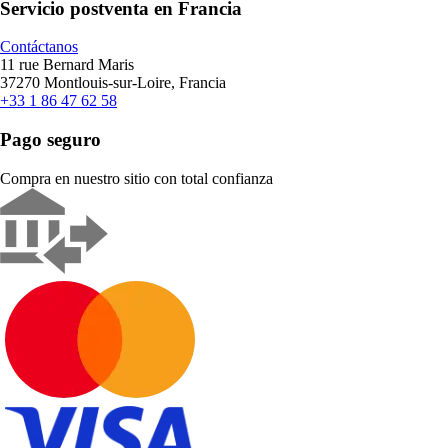
Servicio postventa en Francia
Contáctanos
11 rue Bernard Maris
37270 Montlouis-sur-Loire, Francia
+33 1 86 47 62 58
Pago seguro
Compra en nuestro sitio con total confianza