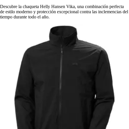
Descubre la chaqueta Helly Hansen Vika, una combinación perfecta
de estilo moderno y protección excepcional contra las inclemencias del
tiempo durante todo el año.