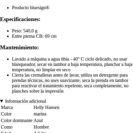
Producto bluesign®
Especificaciones:
Peso: 540,0 g
Entre pierna CB: 69 cm
Mantenimiento:
Lavado a máquina a agua tibia - 40° C ciclo delicado, no usar
blanqueador, secar en tambor a baja temperatura, planchar a baja
temperatura, no limpiar en seco
Cierra las cremalleras antes de lavar, utiliza un detergente para
prendas técnicas, no uses suavizante, seca la prenda en tambor
para reactivar el tratamiento repelente, seca completamente, no
planches sobre la impresión
Información adicional
Marca
Helly Hansen
Color
marina
Color dominante
Azul
Como
Hombre