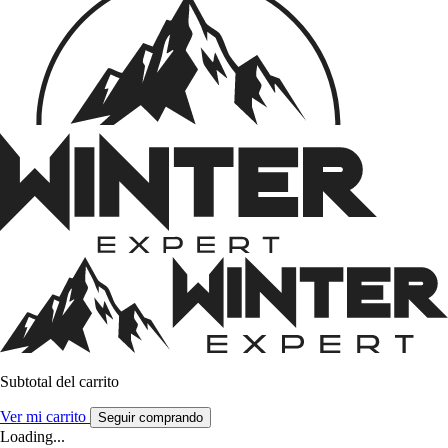
Subtotal del carrito
Ver mi carrito
Seguir comprando
Loading...