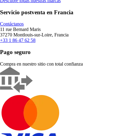
Descubre todas nuestras marcas
Servicio postventa en Francia
Contáctanos
11 rue Bernard Maris
37270 Montlouis-sur-Loire, Francia
+33 1 86 47 62 58
Pago seguro
Compra en nuestro sitio con total confianza