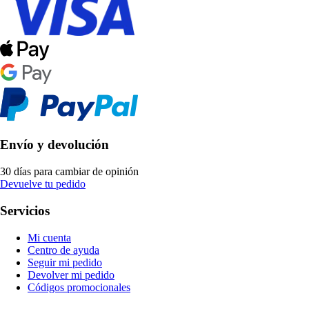
Envío y devolución
30 días para cambiar de opinión
Devuelve tu pedido
Servicios
Mi cuenta
Centro de ayuda
Seguir mi pedido
Devolver mi pedido
Códigos promocionales