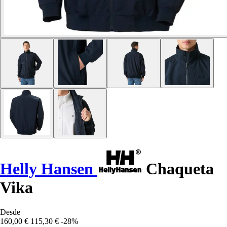
Helly Hansen
Chaqueta
Vika
Desde
160,00 €
115,30 €
-28%