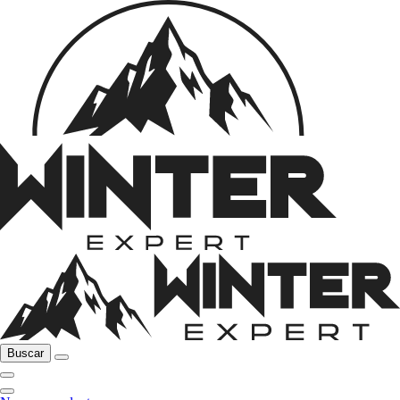
Buscar