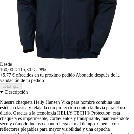
Desde
160,00 €
115,30 €
-28%
+5,77 €
ofrecidos en tu próximo pedido
Abonado después de la
validación de tu pedido
Loading...
Descripción
Nuestra chaqueta Helly Hansen Vika para hombre combina una
estética clásica y relajada con protección contra la lluvia para el uso
diario. Gracias a la tecnología HELLY TECH® Protection, esta
chaqueta es impermeable, cortavientos y transpirable, manteniéndote
seco y cómodo incluso cuando llega el mal tiempo. Cuenta con
reflectores plegables para mayor visibilidad y una capucha