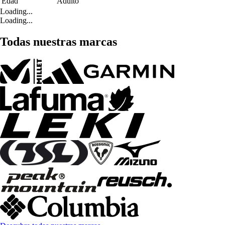
Edad
Adulto
Loading...
Loading...
Todas nuestras marcas