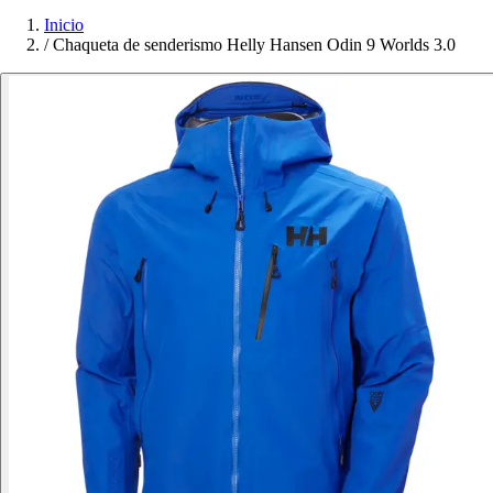
Inicio
/
Chaqueta de senderismo Helly Hansen Odin 9 Worlds 3.0