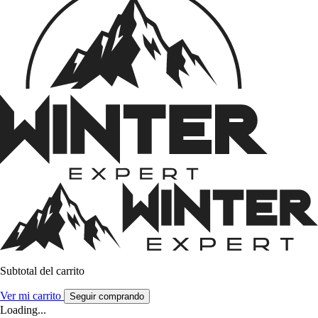
Subtotal del carrito
Ver mi carrito
Seguir comprando
Loading...