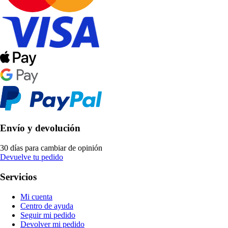
Envío y devolución
30 días para cambiar de opinión
Devuelve tu pedido
Servicios
Mi cuenta
Centro de ayuda
Seguir mi pedido
Devolver mi pedido