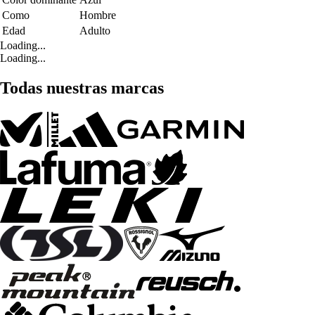
Como
Hombre
Edad
Adulto
Loading...
Loading...
Todas nuestras marcas