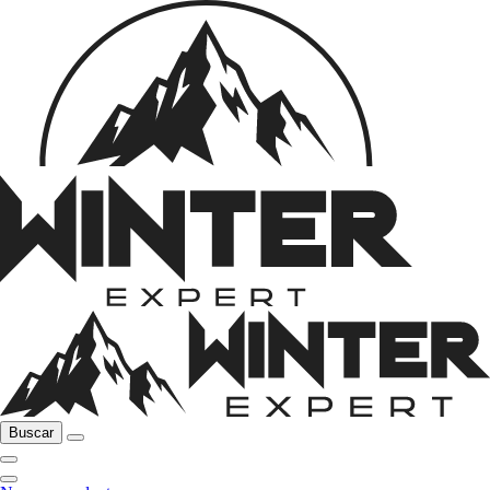
Buscar