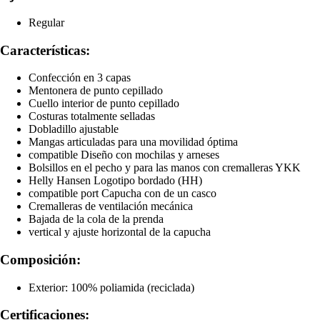
Regular
Características:
Confección en 3 capas
Mentonera de punto cepillado
Cuello interior de punto cepillado
Costuras totalmente selladas
Dobladillo ajustable
Mangas articuladas para una movilidad óptima
compatible Diseño con mochilas y arneses
Bolsillos en el pecho y para las manos con cremalleras YKK
Helly Hansen Logotipo bordado (HH)
compatible port Capucha con de un casco
Cremalleras de ventilación mecánica
Bajada de la cola de la prenda
vertical y ajuste horizontal de la capucha
Composición:
Exterior: 100% poliamida (reciclada)
Certificaciones: