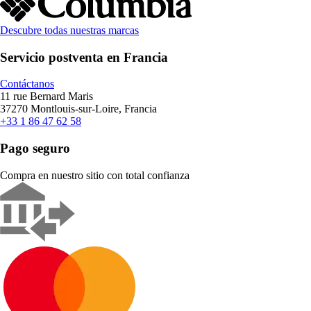
Descubre todas nuestras marcas
Servicio postventa en Francia
Contáctanos
11 rue Bernard Maris
37270 Montlouis-sur-Loire, Francia
+33 1 86 47 62 58
Pago seguro
Compra en nuestro sitio con total confianza