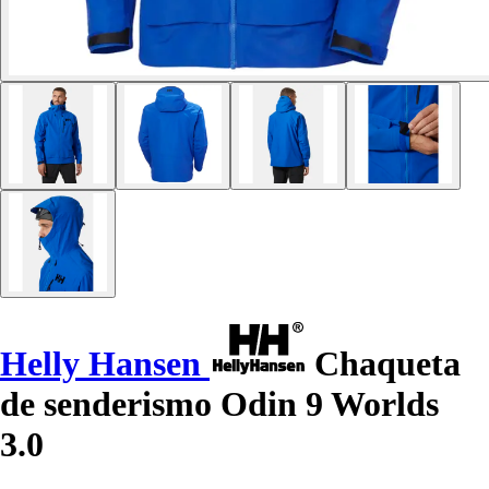
Helly Hansen
Chaqueta
de senderismo Odin 9 Worlds
3.0