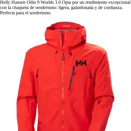
Helly Hansen Odin 9 Worlds 3.0 Opta por un rendimiento excepcional
con la chaqueta de senderismo: ligera, galardonada y de confianza.
Perfecta para el senderismo.