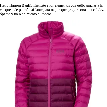
Helly Hansen BanffEnfréntate a los elementos con estilo gracias a la
chaqueta de plumón aislante para mujer, que proporciona una calidez
óptima y un rendimiento duradero.