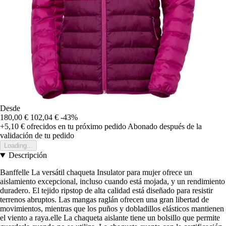
Desde
180,00 €
102,04 €
-43%
+5,10 €
ofrecidos en tu próximo pedido
Abonado después de la
validación de tu pedido
Loading...
Descripción
Banffelle La versátil chaqueta Insulator para mujer ofrece un
aislamiento excepcional, incluso cuando está mojada, y un rendimiento
duradero. El tejido ripstop de alta calidad está diseñado para resistir
terrenos abruptos. Las mangas raglán ofrecen una gran libertad de
movimientos, mientras que los puños y dobladillos elásticos mantienen
el viento a raya.elle La chaqueta aislante tiene un bolsillo que permite