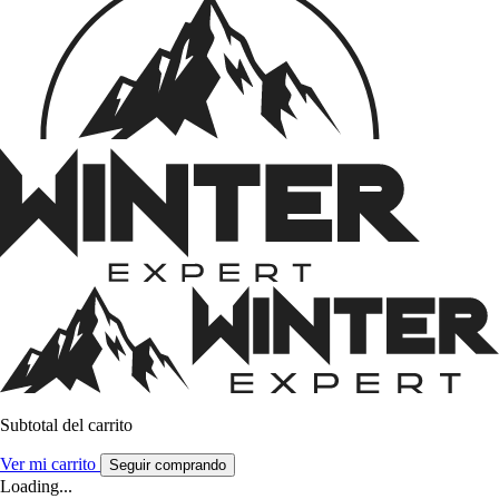
Subtotal del carrito
Ver mi carrito
Seguir comprando
Loading...