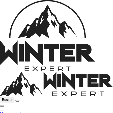
Buscar