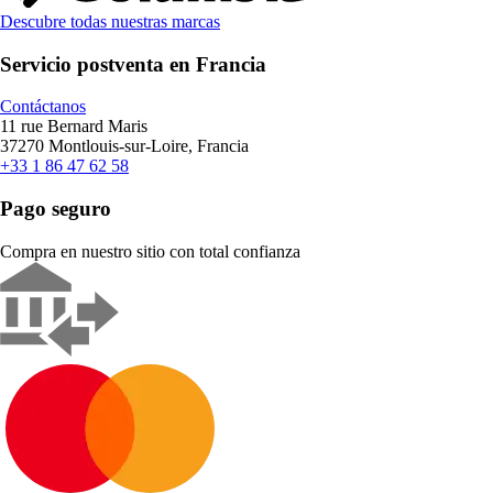
Descubre todas nuestras marcas
Servicio postventa en Francia
Contáctanos
11 rue Bernard Maris
37270 Montlouis-sur-Loire, Francia
+33 1 86 47 62 58
Pago seguro
Compra en nuestro sitio con total confianza