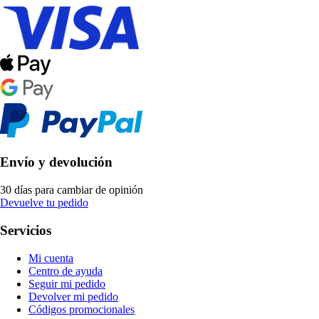
Envío y devolución
30 días para cambiar de opinión
Devuelve tu pedido
Servicios
Mi cuenta
Centro de ayuda
Seguir mi pedido
Devolver mi pedido
Códigos promocionales