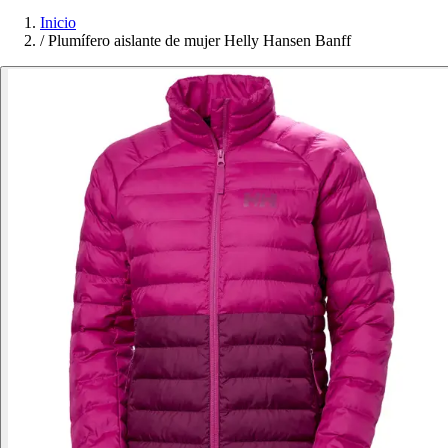
Inicio
/
Plumífero aislante de mujer Helly Hansen Banff