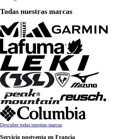
Todas nuestras marcas
Descubre todas nuestras marcas
Servicio postventa en Francia