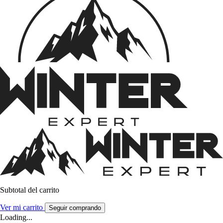
Subtotal del carrito
Ver mi carrito
Seguir comprando
Loading...