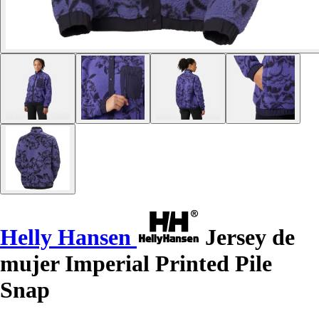
Helly Hansen
Jersey de
mujer Imperial Printed Pile
Snap