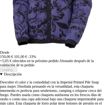
Desde
150,00 €
101,00 €
-33%
+5,05 €
ofrecidos en tu próximo pedido
Abonado después de la
validación de tu pedido
Loading...
Descripción
Descubre el calor y la comodidad con la Imperial Printed Pile Snap
para mujer. Diseñada pensando en la versatilidad, esta chaqueta
intermedia es perfecta para senderismo, camping o relajarse cerca del
fuego. Puedes usarla como chaqueta autónoma en los frescos días de
otoño o como una capa adicional bajo una chaqueta impermeable para
más calor. Esta chaqueta de forro polar tiene botones de presión en el