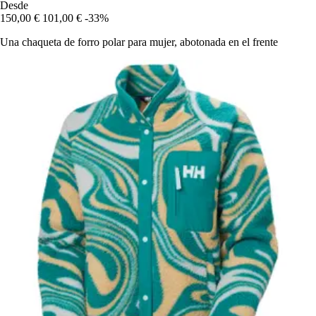
Desde
150,00 €
101,00 €
-33%
Una chaqueta de forro polar para mujer, abotonada en el frente