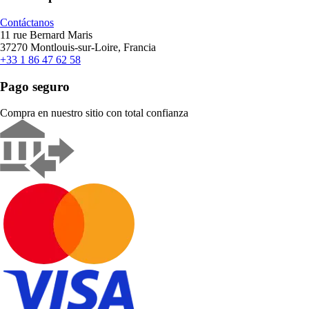
Contáctanos
11 rue Bernard Maris
37270 Montlouis-sur-Loire, Francia
+33 1 86 47 62 58
Pago seguro
Compra en nuestro sitio con total confianza