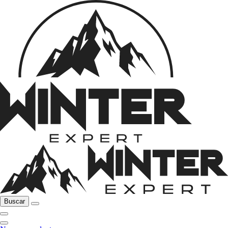
Buscar