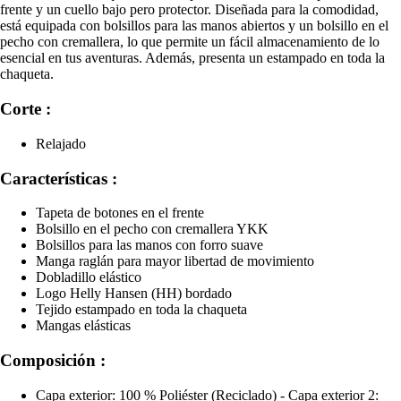
frente y un cuello bajo pero protector. Diseñada para la comodidad,
está equipada con bolsillos para las manos abiertos y un bolsillo en el
pecho con cremallera, lo que permite un fácil almacenamiento de lo
esencial en tus aventuras. Además, presenta un estampado en toda la
chaqueta.
Corte :
Relajado
Características :
Tapeta de botones en el frente
Bolsillo en el pecho con cremallera YKK
Bolsillos para las manos con forro suave
Manga raglán para mayor libertad de movimiento
Dobladillo elástico
Logo Helly Hansen (HH) bordado
Tejido estampado en toda la chaqueta
Mangas elásticas
Composición :
Capa exterior: 100 % Poliéster (Reciclado) - Capa exterior 2: