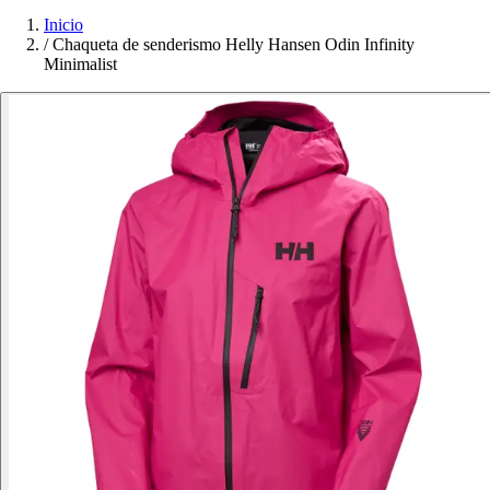
Inicio
/
Chaqueta de senderismo Helly Hansen Odin Infinity
Minimalist