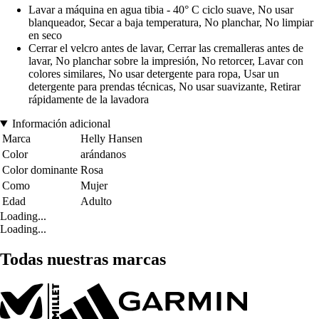
Lavar a máquina en agua tibia - 40° C ciclo suave, No usar
blanqueador, Secar a baja temperatura, No planchar, No limpiar
en seco
Cerrar el velcro antes de lavar, Cerrar las cremalleras antes de
lavar, No planchar sobre la impresión, No retorcer, Lavar con
colores similares, No usar detergente para ropa, Usar un
detergente para prendas técnicas, No usar suavizante, Retirar
rápidamente de la lavadora
Información adicional
Marca
Helly Hansen
Color
arándanos
Color dominante
Rosa
Como
Mujer
Edad
Adulto
Loading...
Loading...
Todas nuestras marcas