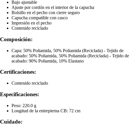
Bajo ajustable
Ajuste por cordón en el interior de la capucha
Bolsillo en el pecho con cierre seguro
Capucha compatible con casco
Impresión en el pecho
Contenido reciclado
Composición:
Capa: 50% Poliamida, 50% Poliamida (Reciclada) - Tejido de
acabado: 50% Poliamida, 50% Poliamida (Reciclada) - Tejido de
acabado: 90% Poliamida, 10% Elastano
Certificaciones:
Contenido reciclado
Especificaciones:
Peso: 220.0 g
Longitud de la entrepierna CB: 72 cm
Cuidado: