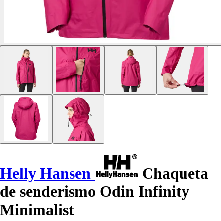
Helly Hansen
Chaqueta
de senderismo Odin Infinity
Minimalist