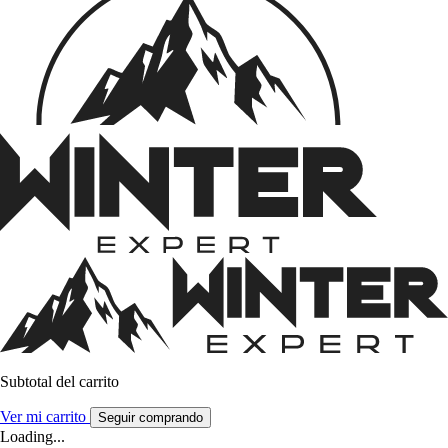
Subtotal del carrito
Ver mi carrito
Seguir comprando
Loading...