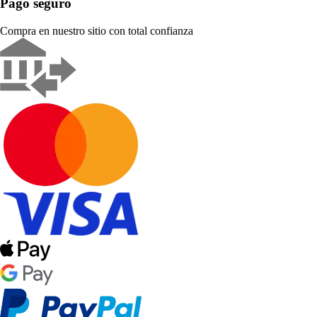
Pago seguro
Compra en nuestro sitio con total confianza