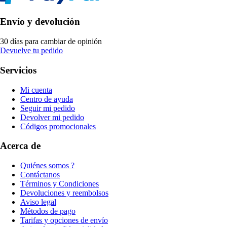
Envío y devolución
30 días para cambiar de opinión
Devuelve tu pedido
Servicios
Mi cuenta
Centro de ayuda
Seguir mi pedido
Devolver mi pedido
Códigos promocionales
Acerca de
Quiénes somos ?
Contáctanos
Términos y Condiciones
Devoluciones y reembolsos
Aviso legal
Métodos de pago
Tarifas y opciones de envío