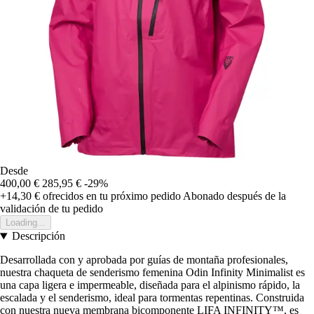
Desde
400,00 €
285,95 €
-29%
+14,30 €
ofrecidos en tu próximo pedido
Abonado después de la
validación de tu pedido
Loading...
Descripción
Desarrollada con y aprobada por guías de montaña profesionales,
nuestra chaqueta de senderismo femenina Odin Infinity Minimalist es
una capa ligera e impermeable, diseñada para el alpinismo rápido, la
escalada y el senderismo, ideal para tormentas repentinas. Construida
con nuestra nueva membrana bicomponente LIFA INFINITY™, es