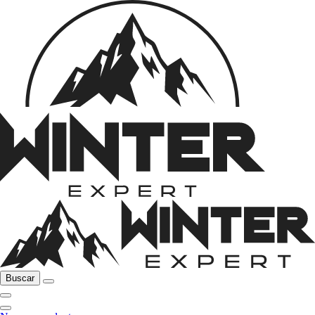
Buscar