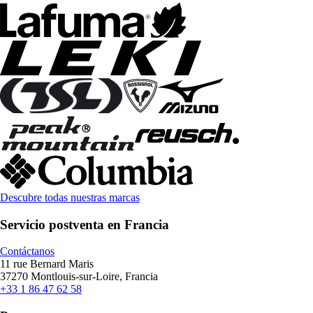
Descubre todas nuestras marcas
Servicio postventa en Francia
Contáctanos
11 rue Bernard Maris
37270 Montlouis-sur-Loire, Francia
+33 1 86 47 62 58