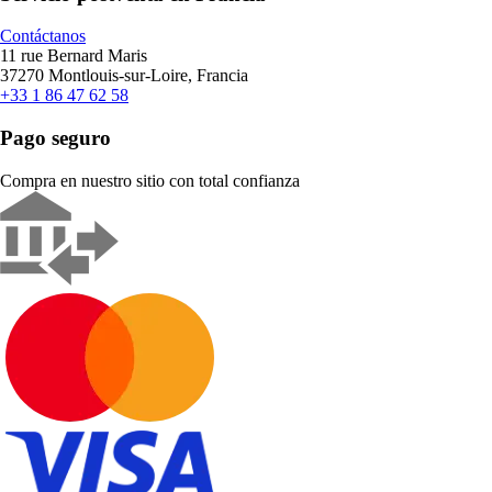
Contáctanos
11 rue Bernard Maris
37270 Montlouis-sur-Loire, Francia
+33 1 86 47 62 58
Pago seguro
Compra en nuestro sitio con total confianza