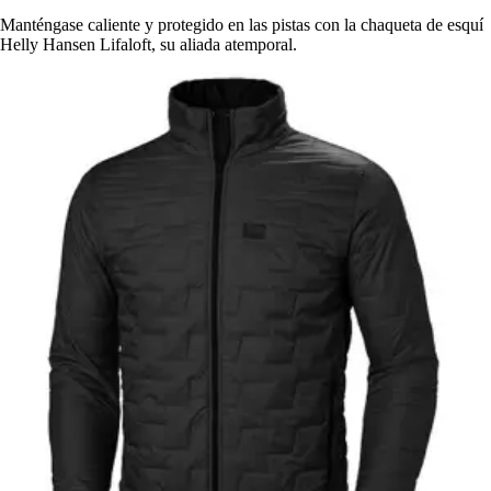
Manténgase caliente y protegido en las pistas con la chaqueta de esquí
Helly Hansen Lifaloft, su aliada atemporal.