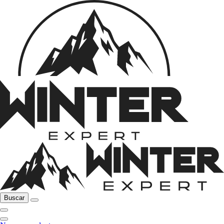
Buscar