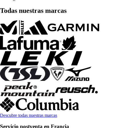
Todas nuestras marcas
Descubre todas nuestras marcas
Servicio postventa en Francia