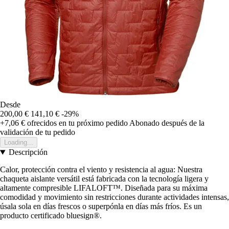
Desde
200,00 €
141,10 €
-29%
+7,06 €
ofrecidos en tu próximo pedido
Abonado después de la
validación de tu pedido
Loading...
Descripción
Calor, protección contra el viento y resistencia al agua: Nuestra
chaqueta aislante versátil está fabricada con la tecnología ligera y
altamente compresible LIFALOFT™. Diseñada para su máxima
comodidad y movimiento sin restricciones durante actividades intensas,
úsala sola en días frescos o superpónla en días más fríos. Es un
producto certificado bluesign®.