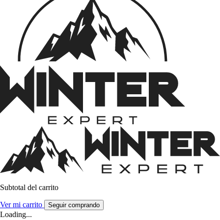
Subtotal del carrito
Ver mi carrito
Seguir comprando
Loading...