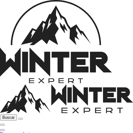
Buscar