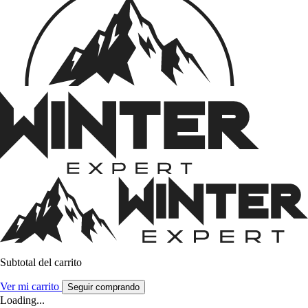
Subtotal del carrito
Ver mi carrito
Seguir comprando
Loading...