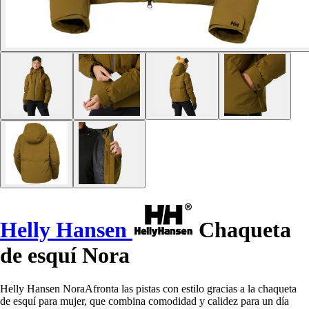
Helly Hansen
Chaqueta
de esquí Nora
Helly Hansen NoraAfronta las pistas con estilo gracias a la chaqueta
de esquí para mujer, que combina comodidad y calidez para un día