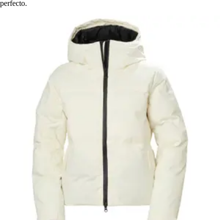
perfecto.