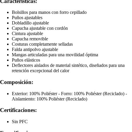
Características:
Bolsillos para manos con forro cepillado
Puños ajustables
Dobladillo ajustable
Capucha ajustable con cordón
Cintura ajustable
Capucha removible
Costuras completamente selladas
Falda antipolvo ajustable
Mangas articuladas para una movilidad óptima
Puños elásticos
Deflectores aislados de material sintético, diseñados para una
retención excepcional del calor
Composición:
Exterior: 100% Poliéster - Forro: 100% Poliéster (Reciclado) -
Aislamiento: 100% Poliéster (Reciclado)
Certificaciones:
Sin PFC