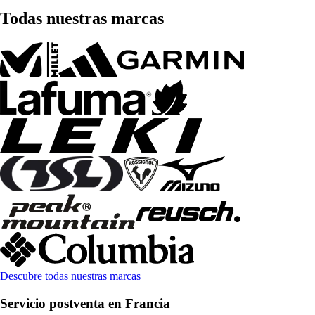
Todas nuestras marcas
Descubre todas nuestras marcas
Servicio postventa en Francia