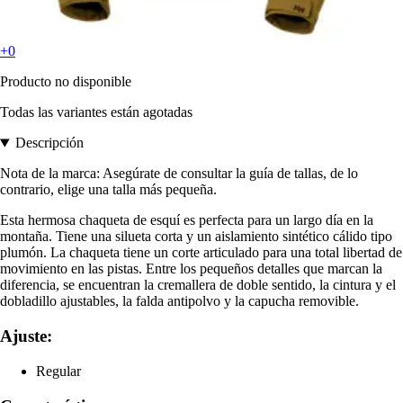
+0
Producto no disponible
Todas las variantes están agotadas
Descripción
Nota de la marca: Asegúrate de consultar la guía de tallas, de lo
contrario, elige una talla más pequeña.
Esta hermosa chaqueta de esquí es perfecta para un largo día en la
montaña. Tiene una silueta corta y un aislamiento sintético cálido tipo
plumón. La chaqueta tiene un corte articulado para una total libertad de
movimiento en las pistas. Entre los pequeños detalles que marcan la
diferencia, se encuentran la cremallera de doble sentido, la cintura y el
dobladillo ajustables, la falda antipolvo y la capucha removible.
Ajuste:
Regular