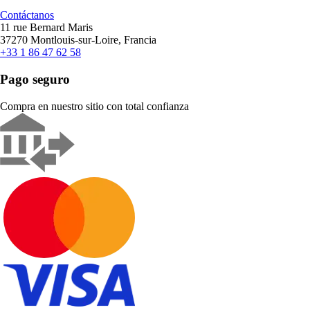
Contáctanos
11 rue Bernard Maris
37270 Montlouis-sur-Loire, Francia
+33 1 86 47 62 58
Pago seguro
Compra en nuestro sitio con total confianza