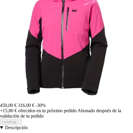
450,00 €
316,00 €
-30%
+15,80 €
ofrecidos en tu próximo pedido
Abonado después de la
validación de tu pedido
Loading...
Descripción