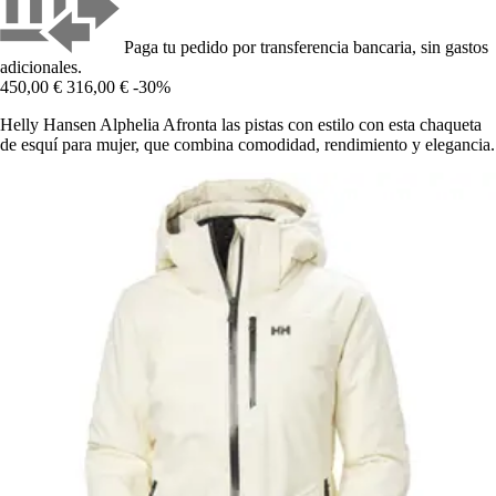
Paga tu pedido por transferencia bancaria, sin gastos
adicionales.
450,00 €
316,00 €
-30%
Helly Hansen Alphelia Afronta las pistas con estilo con esta chaqueta
de esquí para mujer, que combina comodidad, rendimiento y elegancia.