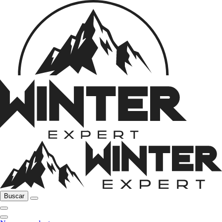
Buscar