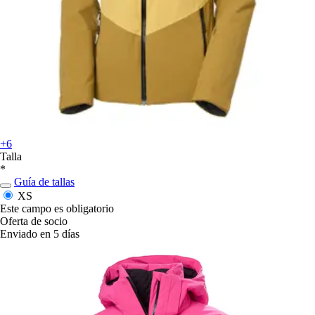
+6
Talla
*
Guía de tallas
XS
Este campo es obligatorio
Oferta de socio
Enviado en 5 días