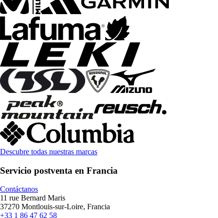
Descubre todas nuestras marcas
Servicio postventa en Francia
Contáctanos
11 rue Bernard Maris
37270 Montlouis-sur-Loire, Francia
+33 1 86 47 62 58