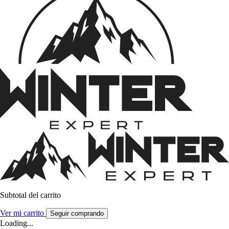
Subtotal del carrito
Ver mi carrito
Seguir comprando
Loading...