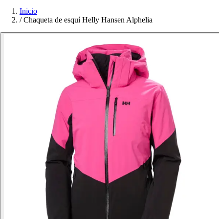
Inicio
/
Chaqueta de esquí Helly Hansen Alphelia