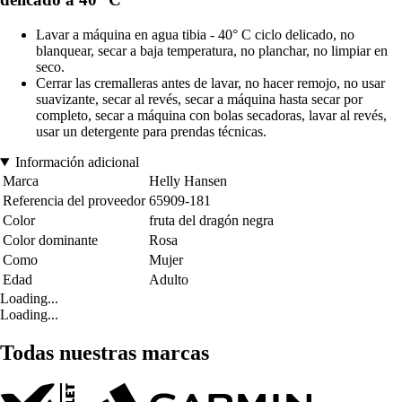
Lavar a máquina en agua tibia - 40° C ciclo delicado, no
blanquear, secar a baja temperatura, no planchar, no limpiar en
seco.
Cerrar las cremalleras antes de lavar, no hacer remojo, no usar
suavizante, secar al revés, secar a máquina hasta secar por
completo, secar a máquina con bolas secadoras, lavar al revés,
usar un detergente para prendas técnicas.
Información adicional
Marca
Helly Hansen
Referencia del proveedor
65909-181
Color
fruta del dragón negra
Color dominante
Rosa
Como
Mujer
Edad
Adulto
Loading...
Loading...
Todas nuestras marcas