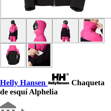
Helly Hansen
Chaqueta
de esquí Alphelia