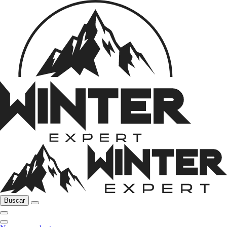
Buscar