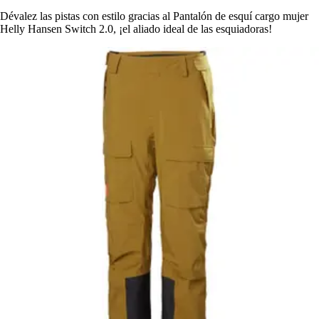
Dévalez las pistas con estilo gracias al Pantalón de esquí cargo mujer
Helly Hansen Switch 2.0, ¡el aliado ideal de las esquiadoras!