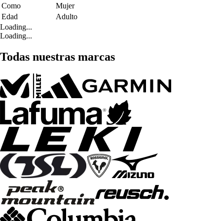
Como
Mujer
Edad
Adulto
Loading...
Loading...
Todas nuestras marcas