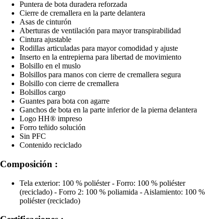
Puntera de bota duradera reforzada
Cierre de cremallera en la parte delantera
Asas de cinturón
Aberturas de ventilación para mayor transpirabilidad
Cintura ajustable
Rodillas articuladas para mayor comodidad y ajuste
Inserto en la entrepierna para libertad de movimiento
Bolsillo en el muslo
Bolsillos para manos con cierre de cremallera segura
Bolsillo con cierre de cremallera
Bolsillos cargo
Guantes para bota con agarre
Ganchos de bota en la parte inferior de la pierna delantera
Logo HH® impreso
Forro teñido solución
Sin PFC
Contenido reciclado
Composición :
Tela exterior: 100 % poliéster - Forro: 100 % poliéster
(reciclado) - Forro 2: 100 % poliamida - Aislamiento: 100 %
poliéster (reciclado)