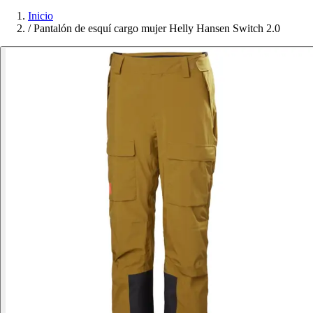
Inicio
/
Pantalón de esquí cargo mujer Helly Hansen Switch 2.0