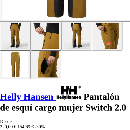
Helly Hansen
Pantalón
de esquí cargo mujer Switch 2.0
Desde
220,00 €
154,69 €
-30%