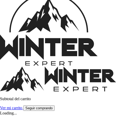
Subtotal del carrito
Ver mi carrito
Seguir comprando
Loading...