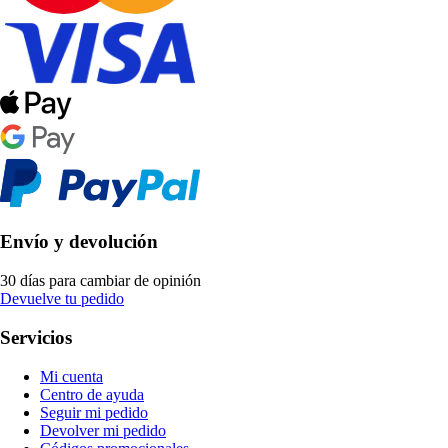
Envío y devolución
30 días para cambiar de opinión
Devuelve tu pedido
Servicios
Mi cuenta
Centro de ayuda
Seguir mi pedido
Devolver mi pedido