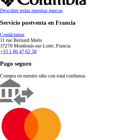
Descubre todas nuestras marcas
Servicio postventa en Francia
Contáctanos
11 rue Bernard Maris
37270 Montlouis-sur-Loire, Francia
+33 1 86 47 62 58
Pago seguro
Compra en nuestro sitio con total confianza