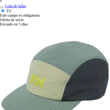
*
Guía de tallas
TU
Este campo es obligatorio
Oferta de socio
Enviado en 5 días