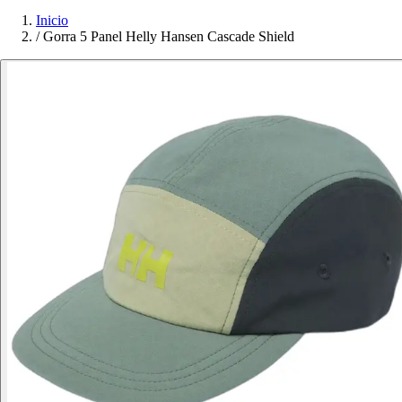
Inicio
/
Gorra 5 Panel Helly Hansen Cascade Shield