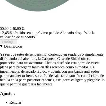
50,00 €
49,00 €
+2,45 €
ofrecidos en tu próximo pedido
Abonado después de la
validación de tu pedido
Loading...
Descripción
Ya sea que estés de senderismo, corriendo en senderos o simplemente
disfrutando del aire libre, la Casquette Cascade Shield ofrece
protección para tus aventuras. Hemos diseñado esta gorra de visera
plana para protegerte tanto en días soleados como húmedos. Es
impermeable, de secado rápido, y cuenta con una banda anti-sudor
para mantener tu frente seca. Puedes ajustar el tamaño con el cierre de
hebilla en la parte posterior. Además, esta gorra es ligera y plegable, lo
que te permite guardarla fácilmente.
Ajuste :
Regular