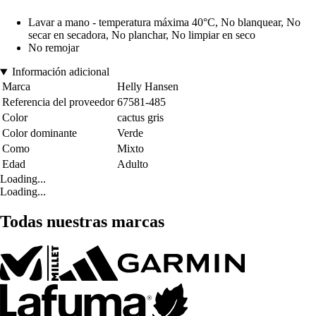
Lavar a mano - temperatura máxima 40°C, No blanquear, No
secar en secadora, No planchar, No limpiar en seco
No remojar
Información adicional
Marca
Helly Hansen
Referencia del proveedor
67581-485
Color
cactus gris
Color dominante
Verde
Como
Mixto
Edad
Adulto
Loading...
Loading...
Todas nuestras marcas