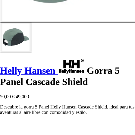
Helly Hansen
Gorra 5
Panel Cascade Shield
50,00 €
49,00 €
Descubre la gorra 5 Panel Helly Hansen Cascade Shield, ideal para tus
aventuras al aire libre con comodidad y estilo.