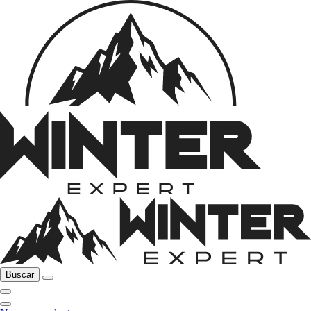
Buscar