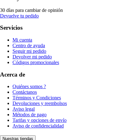
30 días para cambiar de opinión
Devuelve tu pedido
Servicios
Mi cuenta
Centro de ayuda
Seguir mi pedido
Devolver mi pedido
Códigos promocionales
Acerca de
Quiénes somos ?
Contáctanos
Términos y Condiciones
Devoluciones y reembolsos
Aviso legal
Métodos de pago
Tarifas y opciones de envío
Aviso de confidencialidad
Nuestras tiendas