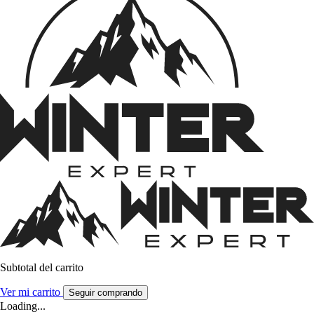
Subtotal del carrito
Ver mi carrito
Seguir comprando
Loading...