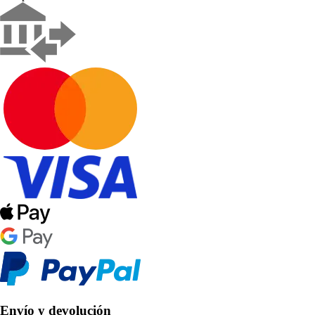
Envío y devolución