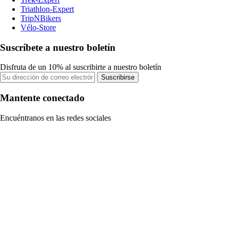
Triathlon-Expert
TripNBikers
Vélo-Store
Suscríbete a nuestro boletín
Disfruta de un 10% al suscribirte a nuestro boletín
Suscribirse
Mantente conectado
Encuéntranos en las redes sociales