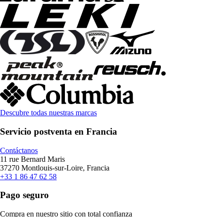
Descubre todas nuestras marcas
Servicio postventa en Francia
Contáctanos
11 rue Bernard Maris
37270 Montlouis-sur-Loire, Francia
+33 1 86 47 62 58
Pago seguro
Compra en nuestro sitio con total confianza