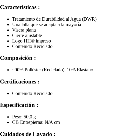
Características :
Tratamiento de Durabilidad al Agua (DWR)
Una talla que se adapta a la mayoría
Visera plana
Cierre ajustable
Logo HH® impreso
Contenido Reciclado
Composición :
: 90% Poliéster (Reciclado), 10% Elastano
Certificaciones :
Contenido Reciclado
Especificación :
Peso: 50,0 g
CB Entrepierna: N/A cm
Cuidados de Lavado :